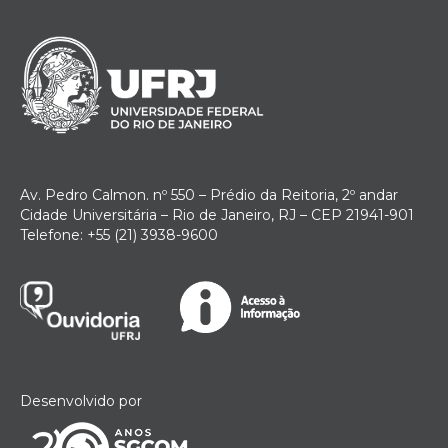
Av. Pedro Calmon. nº 550 – Prédio da Reitoria, 2º andar
Cidade Universitária – Rio de Janeiro, RJ – CEP 21941-901
Telefone: +55 (21) 3938-9600
Desenvolvido por