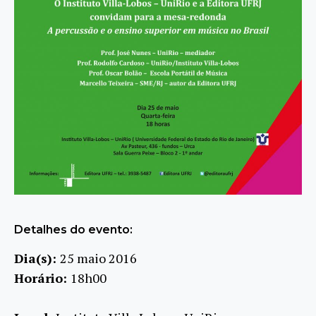
Detalhes do evento:
Dia(s):
25 maio 2016
Horário:
18h00