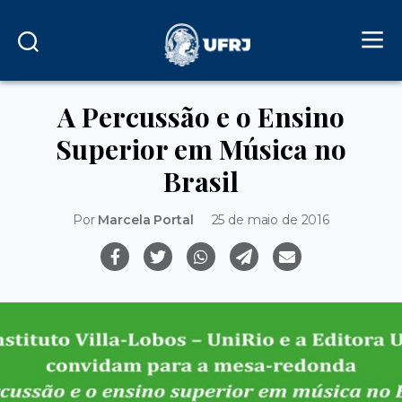
A Percussão e o Ensino
Superior em Música no
Brasil
Por
Marcela Portal
25 de maio de 2016