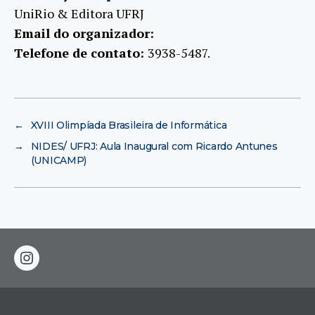
UniRio & Editora UFRJ
Email do organizador:
Telefone de contato:
3938-5487.
←
XVIII Olimpíada Brasileira de Informática
→
NIDES/ UFRJ: Aula Inaugural com Ricardo Antunes
(UNICAMP)
instagram