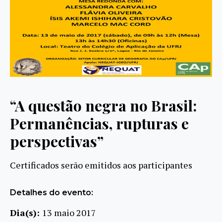
“A questão negra no Brasil:
Permanências, rupturas e
perspectivas”
Certificados serão emitidos aos participantes
Detalhes do evento:
Dia(s):
13 maio 2017