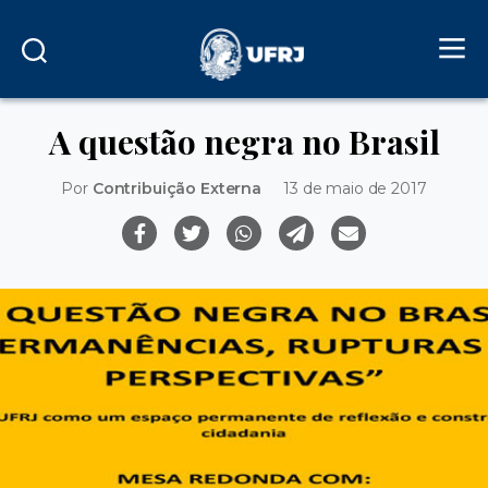
A questão negra no Brasil
Por
Contribuição Externa
13 de maio de 2017