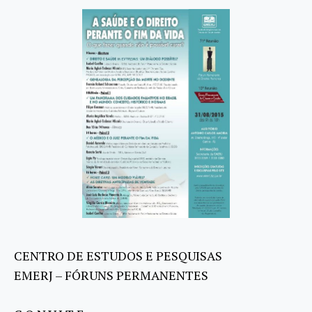
CENTRO DE ESTUDOS E PESQUISAS
EMERJ – FÓRUNS PERMANENTES