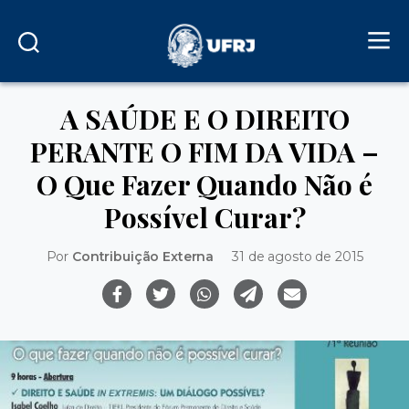
A SAÚDE E O DIREITO
PERANTE O FIM DA VIDA –
O Que Fazer Quando Não é
Possível Curar?
Por
Contribuição Externa
31 de agosto de 2015