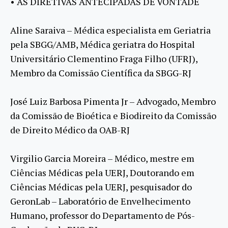
• AS DIRETIVAS ANTECIPADAS DE VONTADE
Aline Saraiva – Médica especialista em Geriatria
pela SBGG/AMB, Médica geriatra do Hospital
Universitário Clementino Fraga Filho (UFRJ),
Membro da Comissão Científica da SBGG-RJ
José Luiz Barbosa Pimenta Jr – Advogado, Membro
da Comissão de Bioética e Biodireito da Comissão
de Direito Médico da OAB-RJ
Virgilio Garcia Moreira – Médico, mestre em
Ciências Médicas pela UERJ, Doutorando em
Ciências Médicas pela UERJ, pesquisador do
GeronLab – Laboratório de Envelhecimento
Humano, professor do Departamento de Pós-