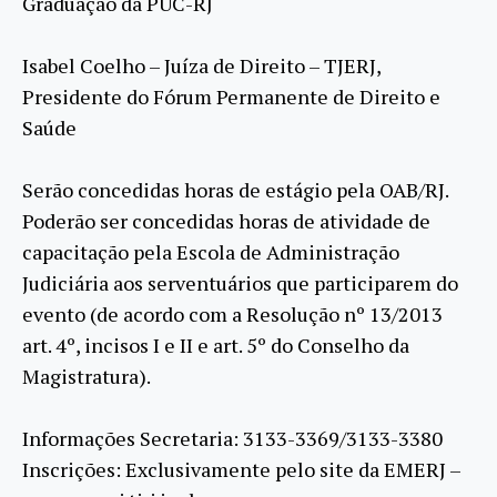
Graduação da PUC-RJ
Isabel Coelho – Juíza de Direito – TJERJ,
Presidente do Fórum Permanente de Direito e
Saúde
Serão concedidas horas de estágio pela OAB/RJ.
Poderão ser concedidas horas de atividade de
capacitação pela Escola de Administração
Judiciária aos serventuários que participarem do
evento (de acordo com a Resolução nº 13/2013
art. 4º, incisos I e II e art. 5º do Conselho da
Magistratura).
Informações Secretaria: 3133-3369/3133-3380
Inscrições: Exclusivamente pelo site da EMERJ –