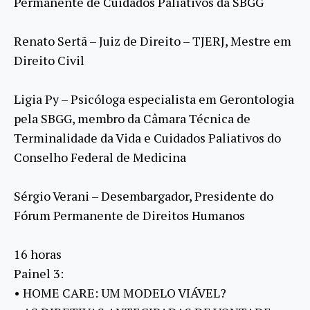
Permanente de Cuidados Paliativos da SBGG
Renato Sertã – Juiz de Direito – TJERJ, Mestre em
Direito Civil
Ligia Py – Psicóloga especialista em Gerontologia
pela SBGG, membro da Câmara Técnica de
Terminalidade da Vida e Cuidados Paliativos do
Conselho Federal de Medicina
Sérgio Verani – Desembargador, Presidente do
Fórum Permanente de Direitos Humanos
16 horas
Painel 3:
• HOME CARE: UM MODELO VIÁVEL?