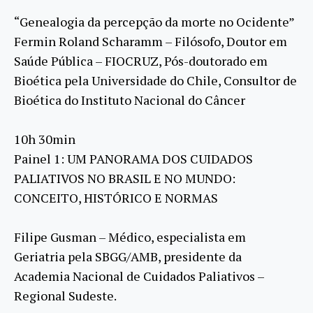
“Genealogia da percepção da morte no Ocidente”
Fermin Roland Scharamm – Filósofo, Doutor em
Saúde Pública – FIOCRUZ, Pós-doutorado em
Bioética pela Universidade do Chile, Consultor de
Bioética do Instituto Nacional do Câncer
10h 30min
Painel 1: UM PANORAMA DOS CUIDADOS
PALIATIVOS NO BRASIL E NO MUNDO:
CONCEITO, HISTÓRICO E NORMAS
Filipe Gusman – Médico, especialista em
Geriatria pela SBGG/AMB, presidente da
Academia Nacional de Cuidados Paliativos –
Regional Sudeste.