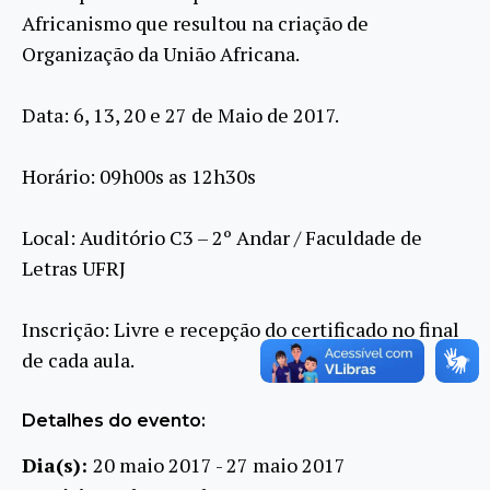
Africanismo que resultou na criação de
Organização da União Africana.
Data: 6, 13, 20 e 27 de Maio de 2017.
Horário: 09h00s as 12h30s
Local: Auditório C3 – 2º Andar / Faculdade de
Letras UFRJ
Inscrição: Livre e recepção do certificado no final
de cada aula.
Detalhes do evento:
Dia(s):
20 maio 2017 - 27 maio 2017