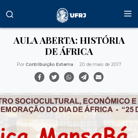
AULA ABERTA: HISTÓRIA
DE ÁFRICA
Por
Contribuição Externa
20 de maio de 2017