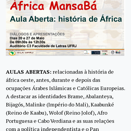
AULAS ABERTAS:
relacionadas à história de
áfrica oeste, antes, durante e depois das
ocupações Árabes Islâmicas e Católicas Europeias.
A destacar as identidades Brame, Abalanteya,
Bijagós, Malinke (Império do Mali), Kaabunké
(Reino de Kaabu), Wolof (Reino Jolof), Afro
Portuguesa e Cabo Verdiana e as suas relações
com a política independentista e o Pan