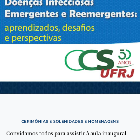
CERIMÔNIAS E SOLENIDADES E HOMENAGENS
Convidamos todos para assistir à aula inaugural