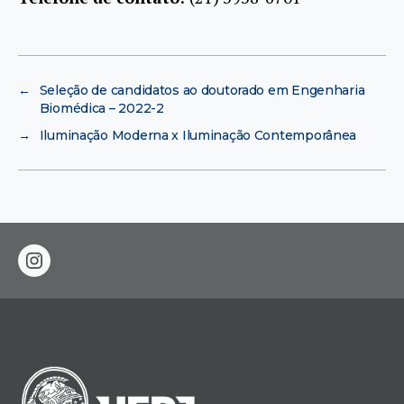
←
Seleção de candidatos ao doutorado em Engenharia
Biomédica – 2022-2
→
Iluminação Moderna x Iluminação Contemporânea
instagram