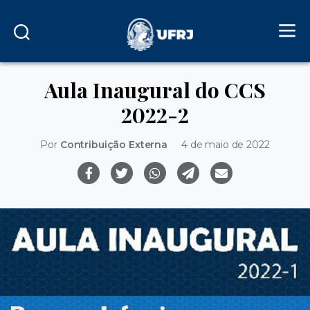
Aula Inaugural do CCS
2022-2
Por
Contribuição Externa
4 de maio de 2022