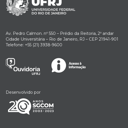
Av. Pedro Calmon. nº 550 – Prédio da Reitoria, 2º andar
Cidade Universitária – Rio de Janeiro, RJ – CEP 21941-901
Telefone: +55 (21) 3938-9600
Desenvolvido por