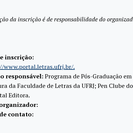
ção da inscrição é de responsabilidade do organizad
e inscrição:
//www.portal.letras.ufrj.br/.
ão responsável:
Programa de Pós-Graduação em 
ura da Faculdade de Letras da UFRJ; Pen Clube do
tal Editora.
organizador:
de contato: