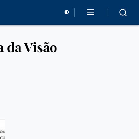
 da Visão