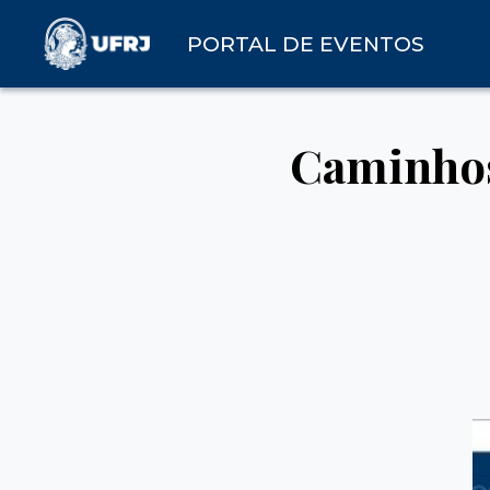
PORTAL DE EVENTOS
Caminhos