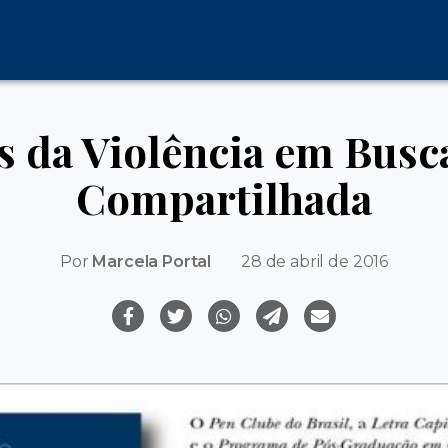
 da Violência em Busca
Compartilhada
Por
Marcela Portal
28 de abril de 2016