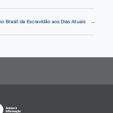
 Brasil: da Escravidão aos Dias Atuais
→