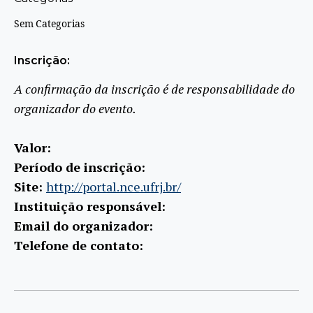
Sem Categorias
Inscrição:
A confirmação da inscrição é de responsabilidade do
organizador do evento.
Valor:
Período de inscrição:
Site:
http://portal.nce.ufrj.br/
Instituição responsável:
Email do organizador:
Telefone de contato: