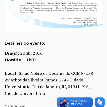
Detalhes do evento:
Dia(s):
20 abr 2016
Horário:
11h00
Local:
Salão Nobre da Decania do CCMN/UFRJ
Av Athos da Silveira Ramos, 274 - Cidade
Universitária, Rio de Janeiro, RJ, 21941-916,
Cidade Universitária
Categorias