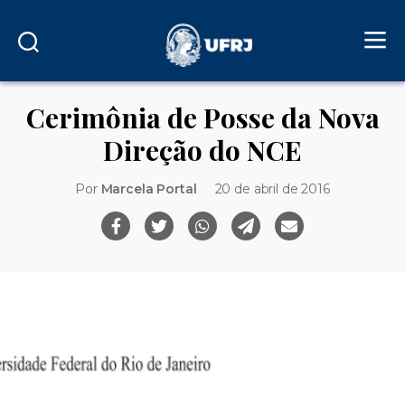
Cerimônia de Posse da Nova
Direção do NCE
Por
Marcela Portal
20 de abril de 2016