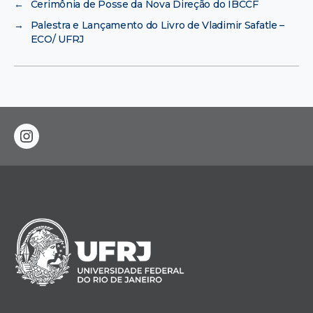
←
Cerimônia de Posse da Nova Direção do IBCCF
→
Palestra e Lançamento do Livro de Vladimir Safatle –
ECO/ UFRJ
instagram