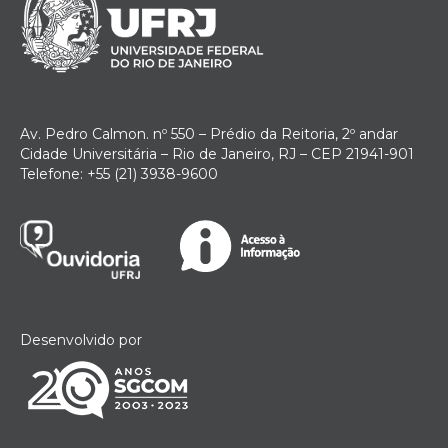
Av. Pedro Calmon. nº 550 – Prédio da Reitoria, 2º andar
Cidade Universitária – Rio de Janeiro, RJ – CEP 21941-901
Telefone: +55 (21) 3938-9600
Desenvolvido por