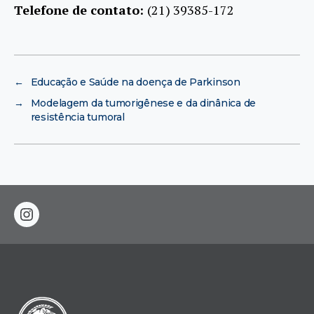
Telefone de contato:
(21) 39385-172
←
Educação e Saúde na doença de Parkinson
→
Modelagem da tumorigênese e da dinânica de
resistência tumoral
instagram