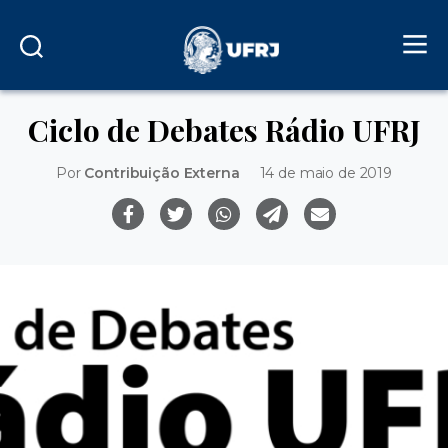
Ciclo de Debates Rádio UFRJ
Por
Contribuição Externa
14 de maio de 2019