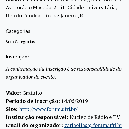
Av. Horácio Macedo, 2151, Cidade Universitária,
Ilha do Fundão. , Rio de Janeiro, RJ
Categorias
Sem Categorias
Inscrição:
A confirmação da inscrição é de responsabilidade do
organizador do evento.
Valor:
Gratuito
Período de inscrição:
14/05/2019
Site:
http://www.forum.ufrj.br/
Instituição responsável:
Núcleo de Rádio e TV
Email do organizador:
carlaelias@forum.ufrj.br