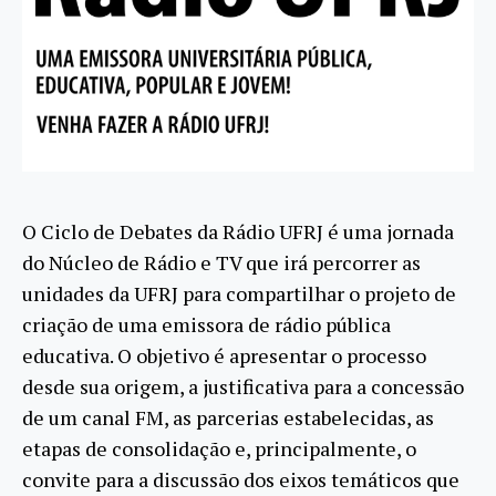
O Ciclo de Debates da Rádio UFRJ é uma jornada
do Núcleo de Rádio e TV que irá percorrer as
unidades da UFRJ para compartilhar o projeto de
criação de uma emissora de rádio pública
educativa. O objetivo é apresentar o processo
desde sua origem, a justificativa para a concessão
de um canal FM, as parcerias estabelecidas, as
etapas de consolidação e, principalmente, o
convite para a discussão dos eixos temáticos que