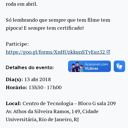
roda em abril.
Só lembrando que sempre que tem filme tem
pipoca! E sempre tem certificado!
Participe:
https://goo.gl/forms/XnHUzkkunSTyEuz52
Detalhes do evento:
Dia(s):
13 abr 2018
Horário:
13h30 - 17h00
Local:
Centro de Tecnologia – Bloco G sala 209
Av. Athos da Silveira Ramos, 149, Cidade
Universitária, Rio de Janeiro, RJ