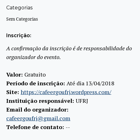
Categorias
Sem Categorias
Inscrição:
A confirmação da inscrição é de responsabilidade do
organizador do evento.
Valor:
Gratuito
Período de inscrição:
Até dia 13/04/2018
Site:
https://cafeergoufrj.wordpress.com/
Instituição responsável:
UFRJ
Email do organizador:
cafeergoufrj@gmail.com
Telefone de contato:
--