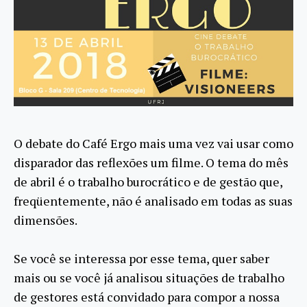
O debate do Café Ergo mais uma vez vai usar como
disparador das reflexões um filme. O tema do mês
de abril é o trabalho burocrático e de gestão que,
freqüentemente, não é analisado em todas as suas
dimensões.
Se você se interessa por esse tema, quer saber
mais ou se você já analisou situações de trabalho
de gestores está convidado para compor a nossa