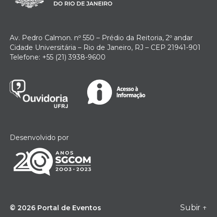
Av. Pedro Calmon. nº 550 – Prédio da Reitoria, 2º andar
Cidade Universitária – Rio de Janeiro, RJ – CEP 21941-901
Telefone: +55 (21) 3938-9600
Desenvolvido por
Subir
↑
© 2026
Portal de Eventos