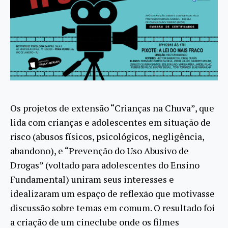
Os projetos de extensão “Crianças na Chuva”, que
lida com crianças e adolescentes em situação de
risco (abusos físicos, psicológicos, negligência,
abandono), e “Prevenção do Uso Abusivo de
Drogas” (voltado para adolescentes do Ensino
Fundamental) uniram seus interesses e
idealizaram um espaço de reflexão que motivasse
discussão sobre temas em comum. O resultado foi
a criação de um cineclube onde os filmes