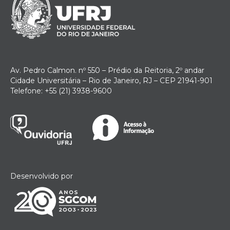
Av. Pedro Calmon. nº 550 – Prédio da Reitoria, 2º andar
Cidade Universitária – Rio de Janeiro, RJ – CEP 21941-901
Telefone: +55 (21) 3938-9600
Desenvolvido por