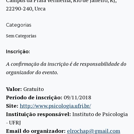
22290-240, Urca
Categorias
Sem Categorias
Inscrição:
A confirmação da inscrição é de responsabilidade do
organizador do evento.
Valor:
Gratuito
Período de inscrição:
09/11/2018
Site:
http://www.psicologia.ufrj.br/
Instituição responsável:
Instituto de Psicologia
- UFRJ
Email do organizador:
elrochap@gmail.com