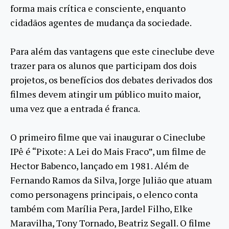
forma mais crítica e consciente, enquanto
cidadãos agentes de mudança da sociedade.
Para além das vantagens que este cineclube deve
trazer para os alunos que participam dos dois
projetos, os benefícios dos debates derivados dos
filmes devem atingir um público muito maior,
uma vez que a entrada é franca.
O primeiro filme que vai inaugurar o Cineclube
IPê é “Pixote: A Lei do Mais Fraco”, um filme de
Hector Babenco, lançado em 1981. Além de
Fernando Ramos da Silva, Jorge Julião que atuam
como personagens principais, o elenco conta
também com Marília Pera, Jardel Filho, Elke
Maravilha, Tony Tornado, Beatriz Segall. O filme