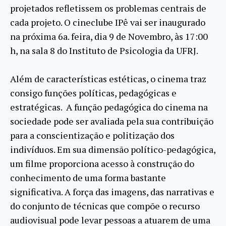
projetados refletissem os problemas centrais de
cada projeto. O cineclube IPê vai ser inaugurado
na próxima 6a. feira, dia 9 de Novembro, às 17:00
h, na sala 8 do Instituto de Psicologia da UFRJ.
Além de características estéticas, o cinema traz
consigo funções políticas, pedagógicas e
estratégicas. A função pedagógica do cinema na
sociedade pode ser avaliada pela sua contribuição
para a conscientização e politização dos
indivíduos. Em sua dimensão político-pedagógica,
um filme proporciona acesso à construção do
conhecimento de uma forma bastante
significativa. A força das imagens, das narrativas e
do conjunto de técnicas que compõe o recurso
audiovisual pode levar pessoas a atuarem de uma