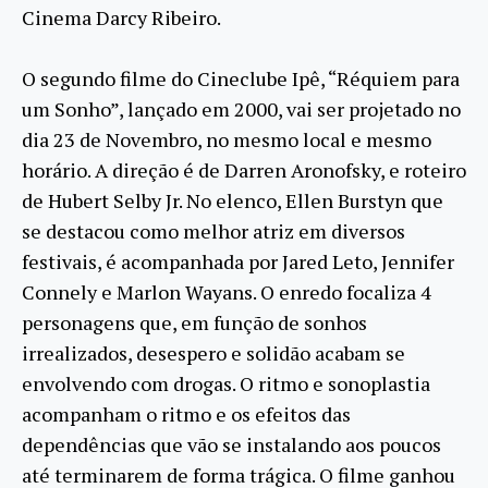
Cinema Darcy Ribeiro.
O segundo filme do Cineclube Ipê, “Réquiem para
um Sonho”, lançado em 2000, vai ser projetado no
dia 23 de Novembro, no mesmo local e mesmo
horário. A direção é de Darren Aronofsky, e roteiro
de Hubert Selby Jr. No elenco, Ellen Burstyn que
se destacou como melhor atriz em diversos
festivais, é acompanhada por Jared Leto, Jennifer
Connely e Marlon Wayans. O enredo focaliza 4
personagens que, em função de sonhos
irrealizados, desespero e solidão acabam se
envolvendo com drogas. O ritmo e sonoplastia
acompanham o ritmo e os efeitos das
dependências que vão se instalando aos poucos
até terminarem de forma trágica. O filme ganhou