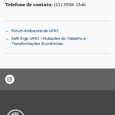
Telefone de contato:
(21) 3938-5346
←
Fórum Ambiental da UFRJ
→
Café Ergo UFRJ – Mutações do Trabalho e
Transformações Econômicas
instagram