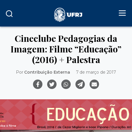
Cineclube Pedagogias da
Imagem: Filme “Educação”
(2016) + Palestra
Por
Contribuição Externa
7 de março de 2017