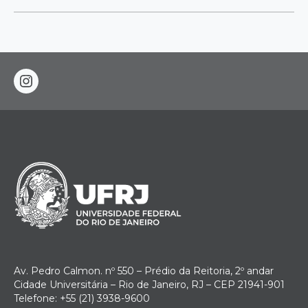
instagram
Av. Pedro Calmon. nº 550 – Prédio da Reitoria, 2º andar
Cidade Universitária – Rio de Janeiro, RJ – CEP 21941-901
Telefone: +55 (21) 3938-9600