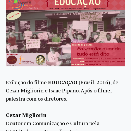
Exibição do filme
EDUCAÇÃO
(Brasil, 2016), de
Cezar Migliorin e Isaac Pipano. Após o filme,
palestra com os diretores.
Cezar Migliorin
Doutor em Comunicação e Cultura pela