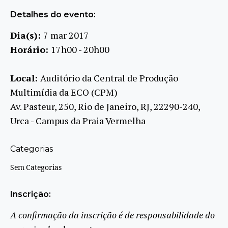
Detalhes do evento:
Dia(s):
7 mar 2017
Horário:
17h00 - 20h00
Local:
Auditório da Central de Produção
Multimídia da ECO (CPM)
Av. Pasteur, 250, Rio de Janeiro, RJ, 22290-240,
Urca - Campus da Praia Vermelha
Categorias
Sem Categorias
Inscrição:
A confirmação da inscrição é de responsabilidade do