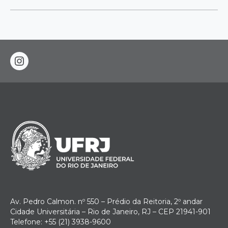
instagram
Av. Pedro Calmon. nº 550 – Prédio da Reitoria, 2º andar
Cidade Universitária – Rio de Janeiro, RJ – CEP 21941-901
Telefone: +55 (21) 3938-9600