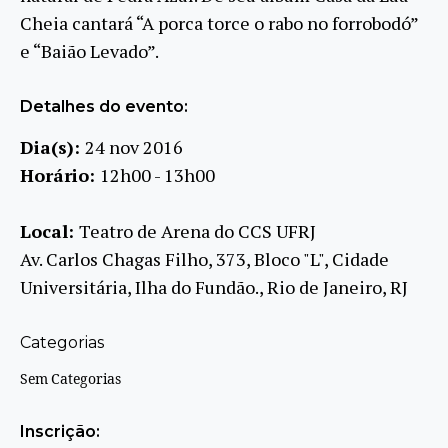
Cheia cantará “A porca torce o rabo no forrobodó”
e “Baião Levado”.
Detalhes do evento:
Dia(s):
24 nov 2016
Horário:
12h00 - 13h00
Local:
Teatro de Arena do CCS UFRJ
Av. Carlos Chagas Filho, 373, Bloco "L", Cidade
Universitária, Ilha do Fundão., Rio de Janeiro, RJ
Categorias
Sem Categorias
Inscrição: