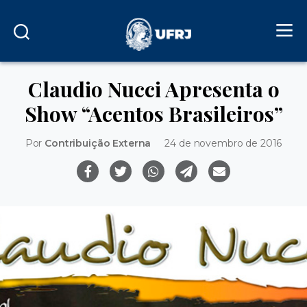
Claudio Nucci Apresenta o
Show “Acentos Brasileiros”
Por
Contribuição Externa
24 de novembro de 2016