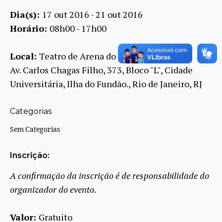
Dia(s):
17 out 2016 - 21 out 2016
Horário:
08h00 - 17h00
Local:
Teatro de Arena do CCS UFRJ
Av. Carlos Chagas Filho, 373, Bloco "L", Cidade
Universitária, Ilha do Fundão., Rio de Janeiro, RJ
Categorias
Sem Categorias
Inscrição:
A confirmação da inscrição é de responsabilidade do
organizador do evento.
Valor:
Gratuito