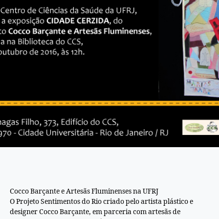
Cocco Barçante e Artesãs Fluminenses na UFRJ
O Projeto Sentimentos do Rio criado pelo artista plástico e
designer Cocco Barçante, em parceria com artesãs de