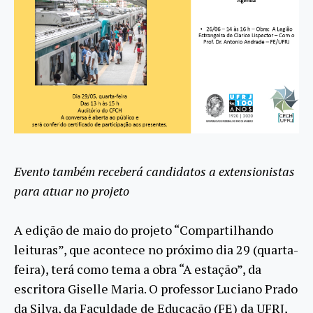
Evento também receberá candidatos a extensionistas
para atuar no projeto
A edição de maio do projeto “Compartilhando
leituras”, que acontece no próximo dia 29 (quarta-
feira), terá como tema a obra “A estação”, da
escritora Giselle Maria. O professor Luciano Prado
da Silva, da Faculdade de Educação (FE) da UFRJ,