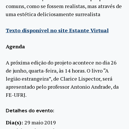
comuns, como se fossem realistas, mas através de
uma estética deliciosamente surrealista
Texto disponível no site Estante Virtual
Agenda
A próxima edição do projeto acontece no dia 26
de junho, quarta-feira, às 14 horas. O livro “A
legião estrangeira”, de Clarice Lispector, será
apresentado pelo professor Antonio Andrade, da
FE-UFRJ.
Detalhes do evento:
Dia(s):
29 maio 2019