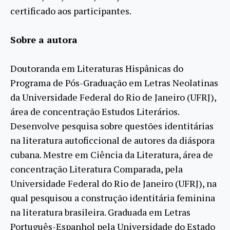
certificado aos participantes.
Sobre a autora
Doutoranda em Literaturas Hispânicas do
Programa de Pós-Graduação em Letras Neolatinas
da Universidade Federal do Rio de Janeiro (UFRJ),
área de concentração Estudos Literários.
Desenvolve pesquisa sobre questões identitárias
na literatura autoficcional de autores da diáspora
cubana. Mestre em Ciência da Literatura, área de
concentração Literatura Comparada, pela
Universidade Federal do Rio de Janeiro (UFRJ), na
qual pesquisou a construção identitária feminina
na literatura brasileira. Graduada em Letras
Português-Espanhol pela Universidade do Estado