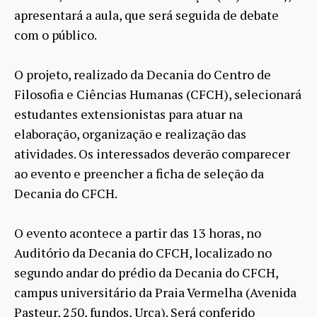
apresentará a aula, que será seguida de debate
com o público.
O projeto, realizado da Decania do Centro de
Filosofia e Ciências Humanas (CFCH), selecionará
estudantes extensionistas para atuar na
elaboração, organização e realização das
atividades. Os interessados deverão comparecer
ao evento e preencher a ficha de seleção da
Decania do CFCH.
O evento acontece a partir das 13 horas, no
Auditório da Decania do CFCH, localizado no
segundo andar do prédio da Decania do CFCH,
campus universitário da Praia Vermelha (Avenida
Pasteur, 250, fundos, Urca). Será conferido