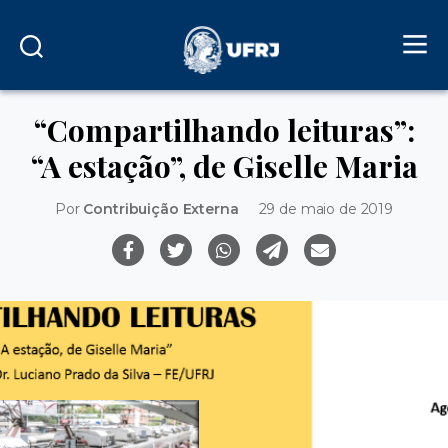
“Compartilhando leituras”:
“A estação”, de Giselle Maria
Por
Contribuição Externa
29 de maio de 2019