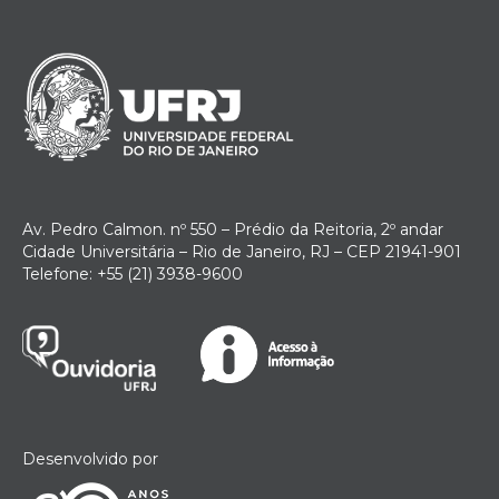
Av. Pedro Calmon. nº 550 – Prédio da Reitoria, 2º andar
Cidade Universitária – Rio de Janeiro, RJ – CEP 21941-901
Telefone: +55 (21) 3938-9600
Desenvolvido por