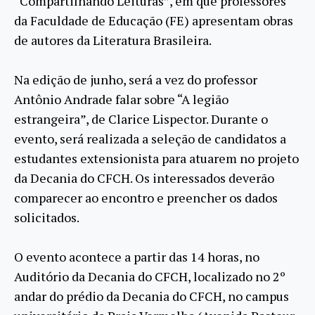
“Compartilhando Leituras”, em que professores
da Faculdade de Educação (FE) apresentam obras
de autores da Literatura Brasileira.
Na edição de junho, será a vez do professor
Antônio Andrade falar sobre “A legião
estrangeira”, de Clarice Lispector. Durante o
evento, será realizada a seleção de candidatos a
estudantes extensionista para atuarem no projeto
da Decania do CFCH. Os interessados deverão
comparecer ao encontro e preencher os dados
solicitados.
O evento acontece a partir das 14 horas, no
Auditório da Decania do CFCH, localizado no 2º
andar do prédio da Decania do CFCH, no campus