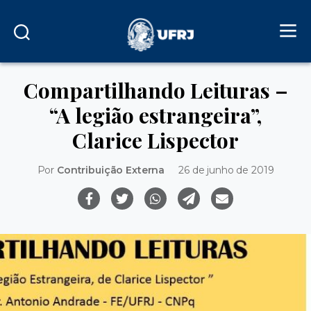
Compartilhando Leituras –
“A legião estrangeira”,
Clarice Lispector
Por
Contribuição Externa
26 de junho de 2019