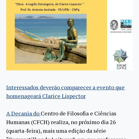
Interessados deverão comparecer a evento que
homenageará Clarice Lispector
A Decania do
Centro de Filosofia e Ciências
Humanas (CFCH) realiza, no próximo dia 26
(quarta-feira), mais uma edição da série