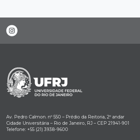
instagram
Av. Pedro Calmon. nº 550 – Prédio da Reitoria, 2º andar
Cidade Universitária – Rio de Janeiro, RJ – CEP 21941-901
Telefone: +55 (21) 3938-9600