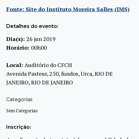
Fonte: Site do Instituto Moreira Salles (IMS)
Detalhes do evento:
Dia(s):
26 jun 2019
Horário:
00h00
Local:
Auditório do CFCH
Avenida Pasteur, 250, fundos, Urca, RIO DE
JANEIRO, RIO DE JANEIRO
Categorias
Sem Categorias
Inscrição: