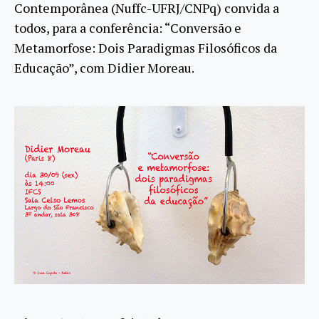
Contemporânea (Nuffc-UFRJ/CNPq) convida a
todos, para a conferência: “Conversão e
Metamorfose: Dois Paradigmas Filosóficos da
Educação”, com Didier Moreau.