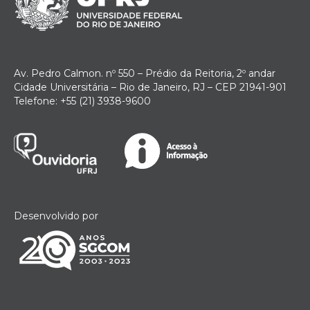
Av. Pedro Calmon. nº 550 – Prédio da Reitoria, 2º andar
Cidade Universitária – Rio de Janeiro, RJ – CEP 21941-901
Telefone: +55 (21) 3938-9600
Desenvolvido por