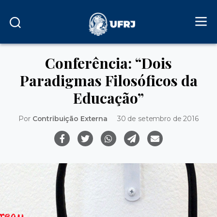
Conferência: “Dois
Paradigmas Filosóficos da
Educação”
Por
Contribuição Externa
30 de setembro de 2016