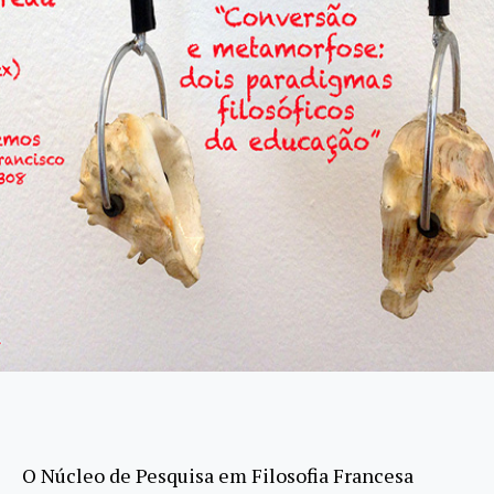
O Núcleo de Pesquisa em Filosofia Francesa