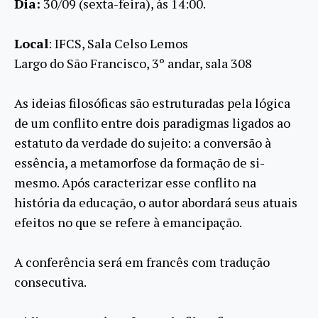
Dia:
30/09 (sexta-feira), às 14:00.
Local
: IFCS, Sala Celso Lemos
Largo do São Francisco, 3º andar, sala 308
As ideias filosóficas são estruturadas pela lógica
de um conflito entre dois paradigmas ligados ao
estatuto da verdade do sujeito: a conversão à
essência, a metamorfose da formação de si-
mesmo. Após caracterizar esse conflito na
história da educação, o autor abordará seus atuais
efeitos no que se refere à emancipação.
A conferência será em francês com tradução
consecutiva.