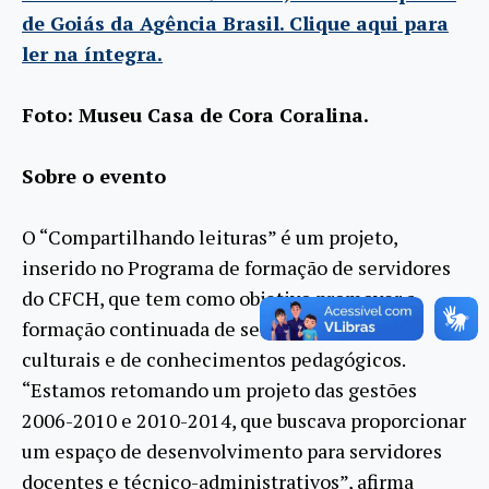
de Goiás da Agência Brasil. Clique aqui para
ler na íntegra.
Foto: Museu Casa de Cora Coralina.
Sobre o evento
O “Compartilhando leituras” é um projeto,
inserido no Programa de formação de servidores
do CFCH, que tem como objetivo promover a
formação continuada de servidores, nas áreas
culturais e de conhecimentos pedagógicos.
“Estamos retomando um projeto das gestões
2006-2010 e 2010-2014, que buscava proporcionar
um espaço de desenvolvimento para servidores
docentes e técnico-administrativos”, afirma