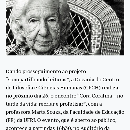
Dando prosseguimento ao projeto
“Compartilhando leituras”, a Decania do Centro
de Filosofia e Ciências Humanas (CFCH) realiza,
no próximo dia 26, o encontro “Cora Coralina – no
tarde da vida: recriar e profetizar”, com a
professora Marta Souza, da Faculdade de Educação
(FE) da UFRJ. O evento, que é aberto ao público,
acontece a partir das 16h30, no Auditório da