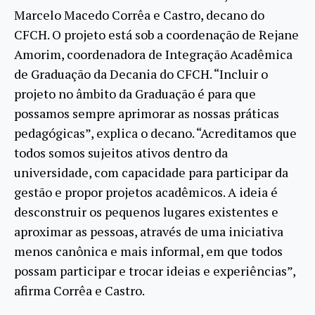
Marcelo Macedo Corrêa e Castro, decano do
CFCH. O projeto está sob a coordenação de Rejane
Amorim, coordenadora de Integração Acadêmica
de Graduação da Decania do CFCH. “Incluir o
projeto no âmbito da Graduação é para que
possamos sempre aprimorar as nossas práticas
pedagógicas”, explica o decano. “Acreditamos que
todos somos sujeitos ativos dentro da
universidade, com capacidade para participar da
gestão e propor projetos acadêmicos. A ideia é
desconstruir os pequenos lugares existentes e
aproximar as pessoas, através de uma iniciativa
menos canônica e mais informal, em que todos
possam participar e trocar ideias e experiências”,
afirma Corrêa e Castro.