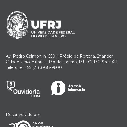
Av. Pedro Calmon. nº 550 – Prédio da Reitoria, 2º andar
Cidade Universitária – Rio de Janeiro, RJ – CEP 21941-901
Telefone: +55 (21) 3938-9600
Desenvolvido por