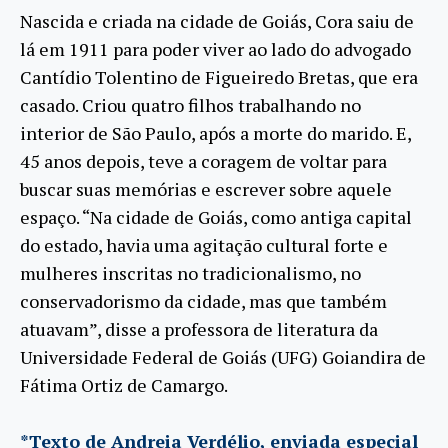
Nascida e criada na cidade de Goiás, Cora saiu de
lá em 1911 para poder viver ao lado do advogado
Cantídio Tolentino de Figueiredo Bretas, que era
casado. Criou quatro filhos trabalhando no
interior de São Paulo, após a morte do marido. E,
45 anos depois, teve a coragem de voltar para
buscar suas memórias e escrever sobre aquele
espaço. “Na cidade de Goiás, como antiga capital
do estado, havia uma agitação cultural forte e
mulheres inscritas no tradicionalismo, no
conservadorismo da cidade, mas que também
atuavam”, disse a professora de literatura da
Universidade Federal de Goiás (UFG) Goiandira de
Fátima Ortiz de Camargo.
*Texto de Andreia Verdélio, enviada especial