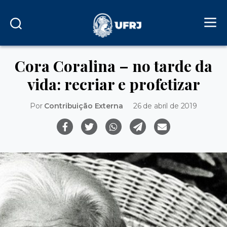
Cora Coralina – no tarde da
vida: recriar e profetizar
Por
Contribuição Externa
26 de abril de 2019