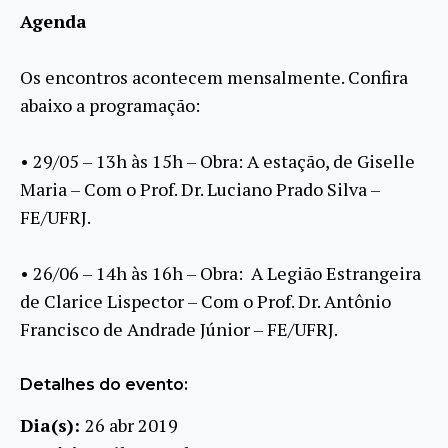
Agenda
Os encontros acontecem mensalmente. Confira
abaixo a programação:
• 29/05 – 13h às 15h – Obra: A estação, de Giselle
Maria – Com o Prof. Dr. Luciano Prado Silva –
FE/UFRJ.
• 26/06 – 14h às 16h – Obra: A Legião Estrangeira
de Clarice Lispector – Com o Prof. Dr. Antônio
Francisco de Andrade Júnior – FE/UFRJ.
Detalhes do evento:
Dia(s):
26 abr 2019