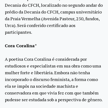
Decania do CFCH, localizado no segundo andar do
prédio da Decania do CFCH, campus universitário
da Praia Vermelha (Avenida Pasteur, 250, fundos,
Urca). Será conferido certificado aos
participantes.
Cora Coralina
*
A poetisa Cora Coralina é considerada por
estudiosos e especialistas em sua obra como uma
mulher forte e libertária. Embora não tenha
incorporado o discurso feminista, a forma como
ela se impôs na sociedade machista e
conservadora em que vivia fez com que também
pudesse ser estudada sob a perspectiva de gênero.