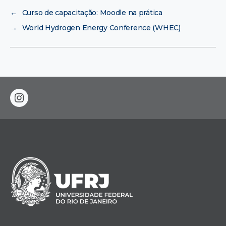
←
Curso de capacitação: Moodle na prática
→
World Hydrogen Energy Conference (WHEC)
instagram