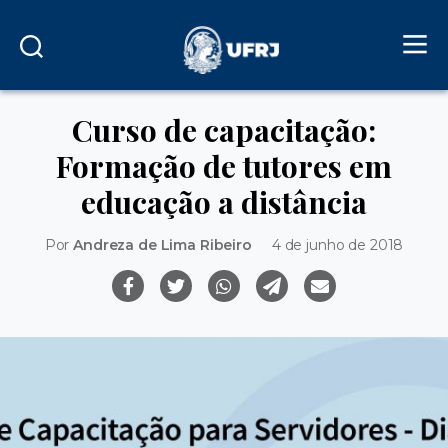
Curso de capacitação:
Formação de tutores em
educação a distância
Por
Andreza de Lima Ribeiro
4 de junho de 2018