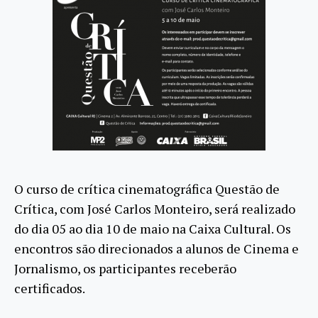
O curso de crítica cinematográfica Questão de
Crítica, com José Carlos Monteiro, será realizado
do dia 05 ao dia 10 de maio na Caixa Cultural. Os
encontros são direcionados a alunos de Cinema e
Jornalismo, os participantes receberão
certificados.