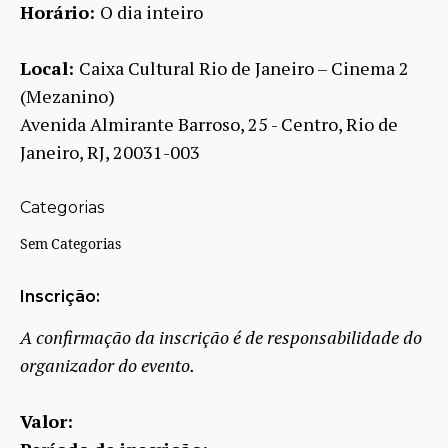
Horário:
O dia inteiro
Local:
Caixa Cultural Rio de Janeiro – Cinema 2
(Mezanino)
Avenida Almirante Barroso, 25 - Centro, Rio de
Janeiro, RJ, 20031-003
Categorias
Sem Categorias
Inscrição:
A confirmação da inscrição é de responsabilidade do
organizador do evento.
Valor: