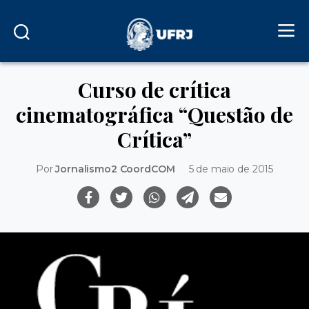
Curso de crítica
cinematográfica “Questão de
Crítica”
Por
Jornalismo2 CoordCOM
5 de maio de 2015