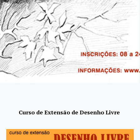
Curso de Extensão de Desenho Livre