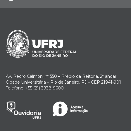
Av. Pedro Calmon. nº 550 – Prédio da Reitoria, 2º andar
Cidade Universitária – Rio de Janeiro, RJ – CEP 21941-901
Telefone: +55 (21) 3938-9600