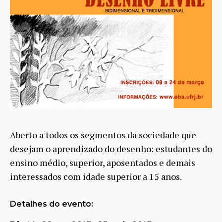
Aberto a todos os segmentos da sociedade que
desejam o aprendizado do desenho: estudantes do
ensino médio, superior, aposentados e demais
interessados com idade superior a 15 anos.
Detalhes do evento: