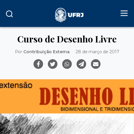
Curso de Desenho Livre
Por
Contribuição Externa
28 de março de 2017