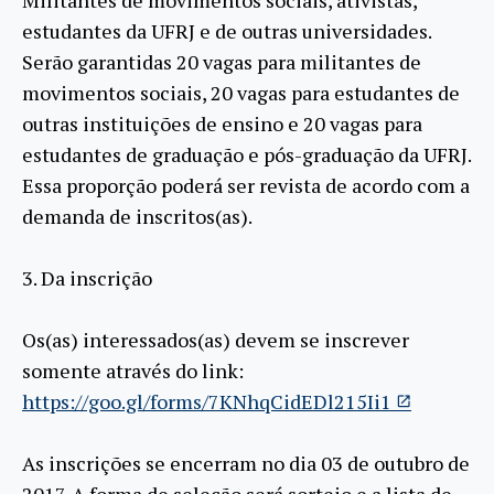
Militantes de movimentos sociais, ativistas,
estudantes da UFRJ e de outras universidades.
Serão garantidas 20 vagas para militantes de
movimentos sociais, 20 vagas para estudantes de
outras instituições de ensino e 20 vagas para
estudantes de graduação e pós-graduação da UFRJ.
Essa proporção poderá ser revista de acordo com a
demanda de inscritos(as).
3. Da inscrição
Os(as) interessados(as) devem se inscrever
somente através do link:
https://goo.gl/forms/7KNhqCidEDl215Ii1
As inscrições se encerram no dia 03 de outubro de