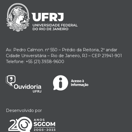
Av. Pedro Calmon. nº 550 – Prédio da Reitoria, 2º andar
Cidade Universitária – Rio de Janeiro, RJ – CEP 21941-901
Telefone: +55 (21) 3938-9600
Desenvolvido por