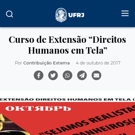
Curso de Extensão “Direitos
Humanos em Tela”
Por
Contribuição Externa
4 de outubro de 2017