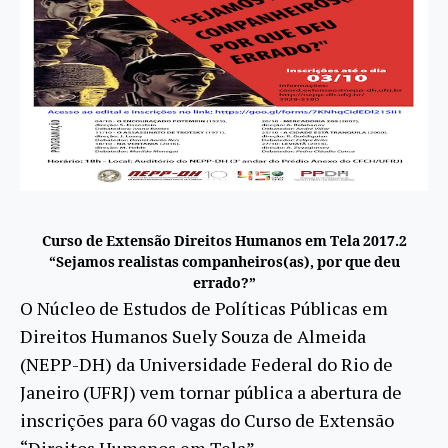
Curso de Extensão Direitos Humanos em Tela 2017.2
“Sejamos realistas companheiros(as), por que deu
errado?”
O Núcleo de Estudos de Políticas Públicas em
Direitos Humanos Suely Souza de Almeida
(NEPP-DH) da Universidade Federal do Rio de
Janeiro (UFRJ) vem tornar pública a abertura de
inscrições para 60 vagas do Curso de Extensão