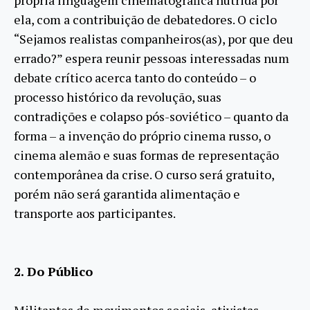
própria linguagem cinematográfica nutrida por
ela, com a contribuição de debatedores. O ciclo
“Sejamos realistas companheiros(as), por que deu
errado?” espera reunir pessoas interessadas num
debate crítico acerca tanto do conteúdo – o
processo histórico da revolução, suas
contradições e colapso pós-soviético – quanto da
forma – a invenção do próprio cinema russo, o
cinema alemão e suas formas de representação
contemporânea da crise. O curso será gratuito,
porém não será garantida alimentação e
transporte aos participantes.
2. Do Público