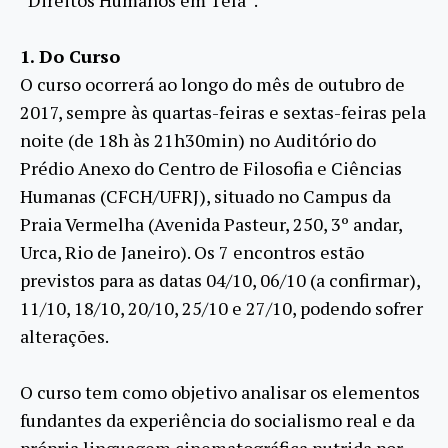
“Direitos Humanos em Tela”.
1. Do Curso
O curso ocorrerá ao longo do mês de outubro de
2017, sempre às quartas-feiras e sextas-feiras pela
noite (de 18h às 21h30min) no Auditório do
Prédio Anexo do Centro de Filosofia e Ciências
Humanas (CFCH/UFRJ), situado no Campus da
Praia Vermelha (Avenida Pasteur, 250, 3º andar,
Urca, Rio de Janeiro). Os 7 encontros estão
previstos para as datas 04/10, 06/10 (a confirmar),
11/10, 18/10, 20/10, 25/10 e 27/10, podendo sofrer
alterações.
O curso tem como objetivo analisar os elementos
fundantes da experiência do socialismo real e da