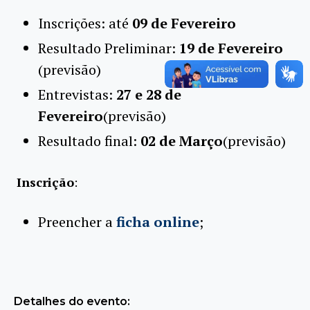
Inscrições: até
09 de Fevereiro
Resultado Preliminar:
19 de Fevereiro
(previsão)
Entrevistas:
27 e 28 de
Fevereiro
(previsão)
Resultado final:
02 de Março
(previsão)
​
Inscrição
:
Preencher a
ficha online
;
Detalhes do evento: