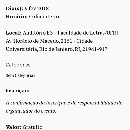
Dia(s):
9 fev 2018
Horário:
O dia inteiro
Local:
Auditório E3 – Faculdade de Letras/UFRJ
Av. Horácio de Macedo, 2151 - Cidade
Universitária, Rio de Janiero, RJ, 21941-917
Categorias
Sem Categorias
Inscrição:
A confirmação da inscrição é de responsabilidade do
organizador do evento.
Valor:
Gratuito