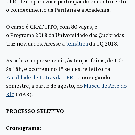
UFRJ, feito para você participar do encontro entre
o conhecimento da Periferia e a Academia.
O curso é GRATUITO, com 80 vagas, e
o Programa 2018 da Universidade das Quebradas
traz novidades. Acesse a
temática
da UQ 2018.
As aulas são presenciais, às terças-feiras, de 10h
às 18h, e ocorrem no 1º semestre letivo na
Faculdade de Letras da UFRJ
, e no segundo
semestre, a partir de agosto, no
Museu de Arte do
Rio
(MAR).
PROCESSO SELETIVO
Cronograma
: