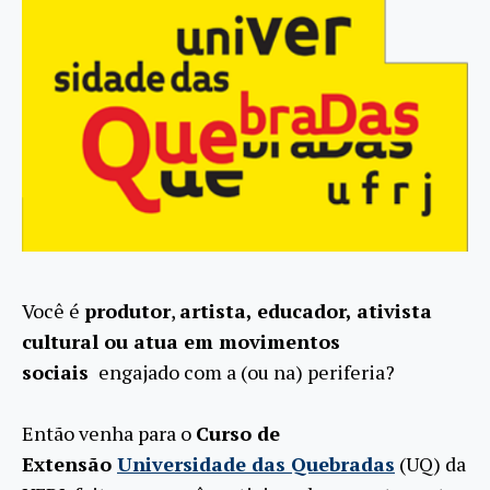
Você é
produtor
,
artista, educador, ativista
cultural ou atua em movimentos
sociais
engajado com a (ou na) periferia?
Então venha para o
Curso de
Extensão
Universidade das Quebradas
(UQ) da