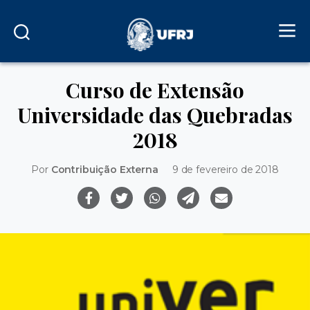
Curso de Extensão
Universidade das Quebradas
2018
Por
Contribuição Externa
9 de fevereiro de 2018