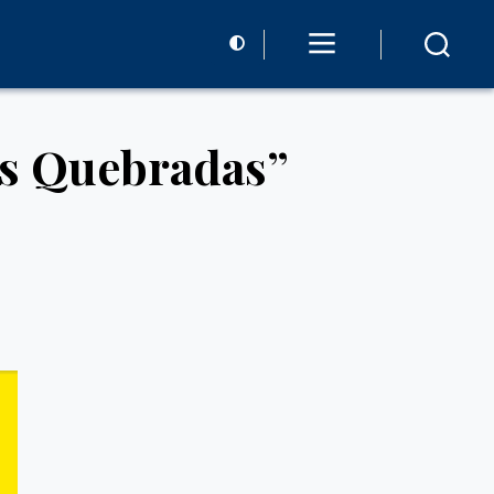
as Quebradas”