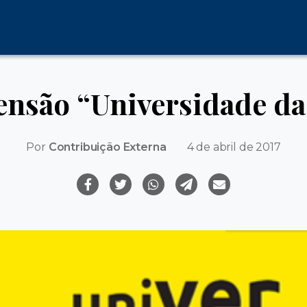
ensão “Universidade d
Por
Contribuição Externa
4 de abril de 2017