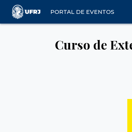
PORTAL DE EVENTOS
Curso de Ext