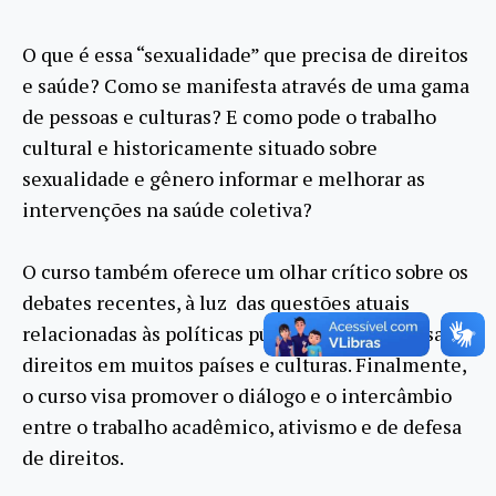
O que é essa “sexualidade” que precisa de direitos
e saúde? Como se manifesta através de uma gama
de pessoas e culturas? E como pode o trabalho
cultural e historicamente situado sobre
sexualidade e gênero informar e melhorar as
intervenções na saúde coletiva?
O curso também oferece um olhar crítico sobre os
debates recentes, à luz das questões atuais
relacionadas às políticas públicas e pela defesa de
direitos em muitos países e culturas. Finalmente,
o curso visa promover o diálogo e o intercâmbio
entre o trabalho acadêmico, ativismo e de defesa
de direitos.