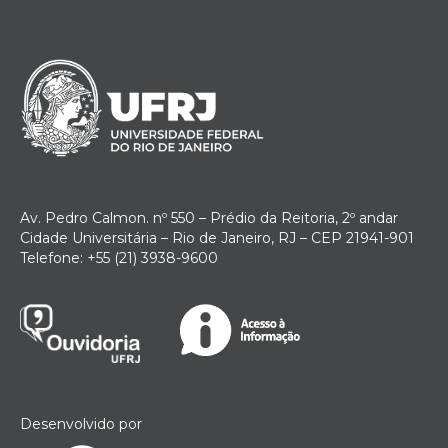
Av. Pedro Calmon. nº 550 – Prédio da Reitoria, 2º andar
Cidade Universitária – Rio de Janeiro, RJ – CEP 21941-901
Telefone: +55 (21) 3938-9600
Desenvolvido por