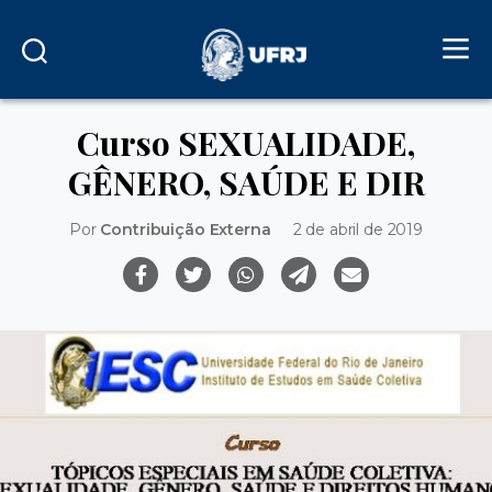
Curso SEXUALIDADE,
GÊNERO, SAÚDE E DIR
Por
Contribuição Externa
2 de abril de 2019