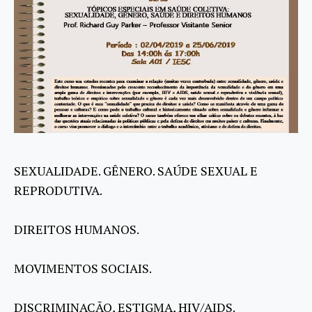
SEXUALIDADE. GÊNERO. SAÚDE SEXUAL E
REPRODUTIVA.
DIREITOS HUMANOS.
MOVIMENTOS SOCIAIS.
DISCRIMINAÇÃO, ESTIGMA, HIV/AIDS.