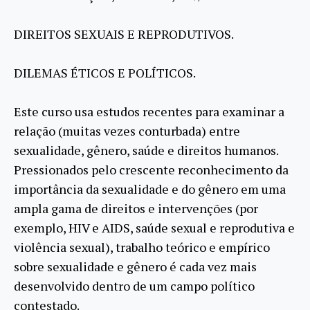
DIREITOS SEXUAIS E REPRODUTIVOS.
DILEMAS ÉTICOS E POLÍTICOS.
Este curso usa estudos recentes para examinar a
relação (muitas vezes conturbada) entre
sexualidade, gênero, saúde e direitos humanos.
Pressionados pelo crescente reconhecimento da
importância da sexualidade e do gênero em uma
ampla gama de direitos e intervenções (por
exemplo, HIV e AIDS, saúde sexual e reprodutiva e
violência sexual), trabalho teórico e empírico
sobre sexualidade e gênero é cada vez mais
desenvolvido dentro de um campo político
contestado.