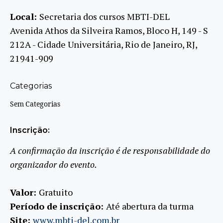
Local:
Secretaria dos cursos MBTI-DEL
Avenida Athos da Silveira Ramos, Bloco H, 149 - S
212A - Cidade Universitária, Rio de Janeiro, RJ,
21941-909
Categorias
Sem Categorias
Inscrição:
A confirmação da inscrição é de responsabilidade do
organizador do evento.
Valor:
Gratuito
Período de inscrição:
Até abertura da turma
Site:
www.mbti-del.com.br