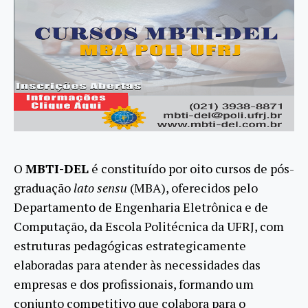
O
MBTI-DEL
é constituído por oito cursos de pós-
graduação
lato sensu
(MBA), oferecidos pelo
Departamento de Engenharia Eletrônica e de
Computação, da Escola Politécnica da UFRJ, com
estruturas pedagógi
cas estrategicamente
elaboradas para atender às necessidades das
empresas e dos profissionais, formando um
conjunto competitivo que colabora para o