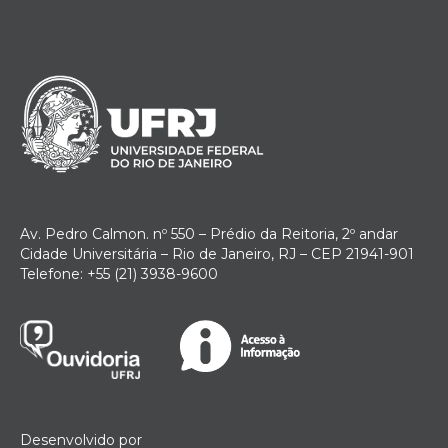
Av. Pedro Calmon. nº 550 – Prédio da Reitoria, 2º andar
Cidade Universitária – Rio de Janeiro, RJ – CEP 21941-901
Telefone: +55 (21) 3938-9600
Desenvolvido por