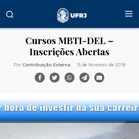
Cursos MBTI-DEL –
Inscrições Abertas
Por
Contribuição Externa
15 de fevereiro de 2018