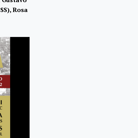
SS), Rosa