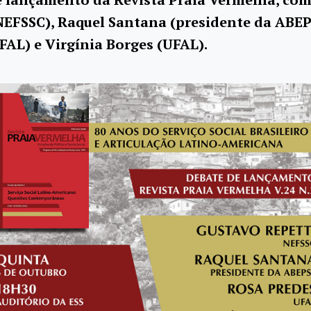
NEFSSC), Raquel Santana (presidente da ABEP
FAL) e Virgínia Borges (UFAL).