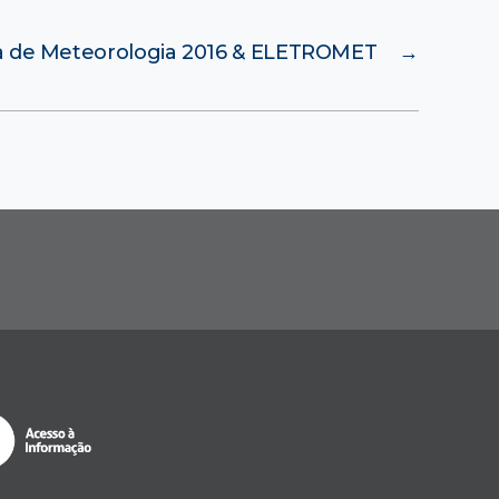
 de Meteorologia 2016 & ELETROMET
→