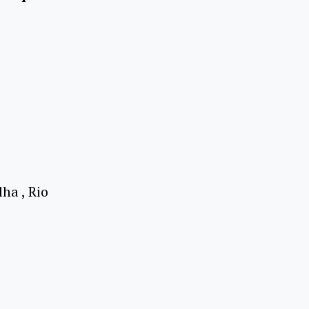
ha , Rio