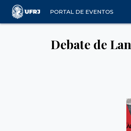
PORTAL DE EVENTOS
Debate de Lan