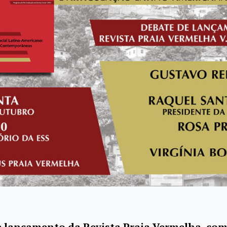
e lançamento da Revista Praia Vermelha, co