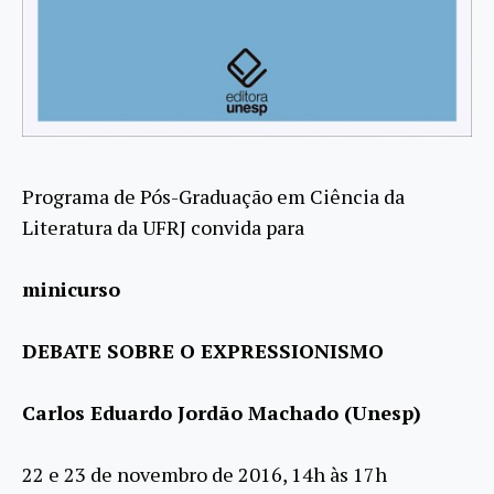
Programa de Pós-Graduação em Ciência da
Literatura da UFRJ convida para
minicurso
DEBATE SOBRE O EXPRESSIONISMO
Carlos Eduardo Jordão Machado (Unesp)
22 e 23 de novembro de 2016, 14h às 17h