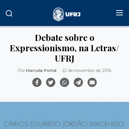
Debate sobre o
Expressionismo, na Letras/
UFRJ
Por
Marcela Portal
22 de novembro de 2016