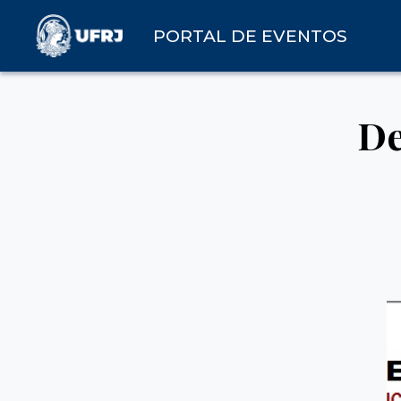
PORTAL DE EVENTOS
De