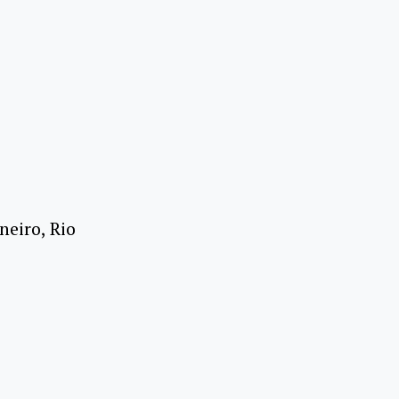
neiro, Rio