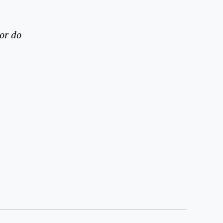
or do