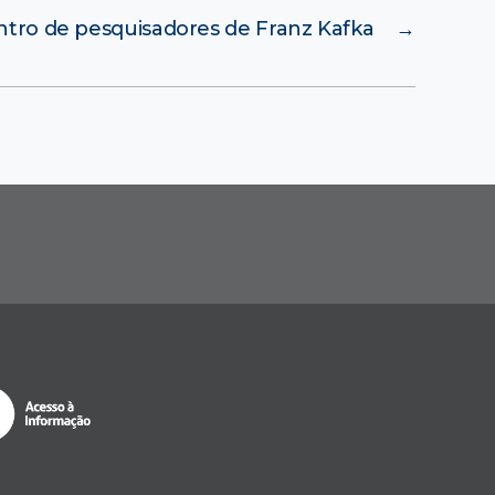
ntro de pesquisadores de Franz Kafka
→