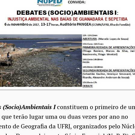
 (Socio)Ambientais I
constituem o primeiro de um
 que terão lugar uma ou duas vezes por ano no
nto de Geografia da UFRJ, organizados pelo Núcl