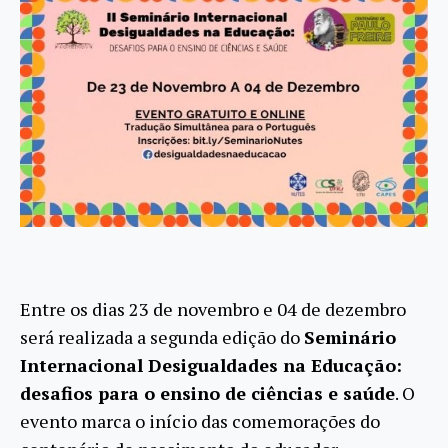
Entre os dias 23 de novembro e 04 de dezembro
será realizada a segunda edição do
Seminário
Internacional Desigualdades na Educação:
desafios para o ensino de ciências e saúde
. O
evento marca o início das comemorações do