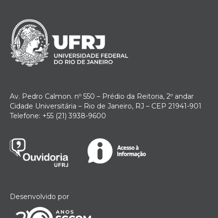
Av. Pedro Calmon. nº 550 – Prédio da Reitoria, 2º andar
Cidade Universitária – Rio de Janeiro, RJ – CEP 21941-901
Telefone: +55 (21) 3938-9600
Desenvolvido por