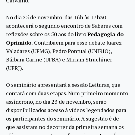
Carvalho.
No dia 25 de novembro, das 16h às 17h30,
acontecerá o segundo encontro de Saberes com
reflexões sobre os 50 aos do livro
Pedagogia do
Oprimido.
Contribuem para esse debate Juarez
Valadares (UFMG), Pedro Pontual (UNIRIO),
Bárbara Carine (UFBA) e Miriam Struchiner
(UFRJ).
O seminário apresentará a sessão Leituras, que
contará com duas etapas. Num primeiro momento
assíncrono, no dia 23 de novembro, serão
disponibilizados acesso à vídeos legendados para
os participantes do seminário. A sugestão é de
que assistam no decorrer da primeira semana os