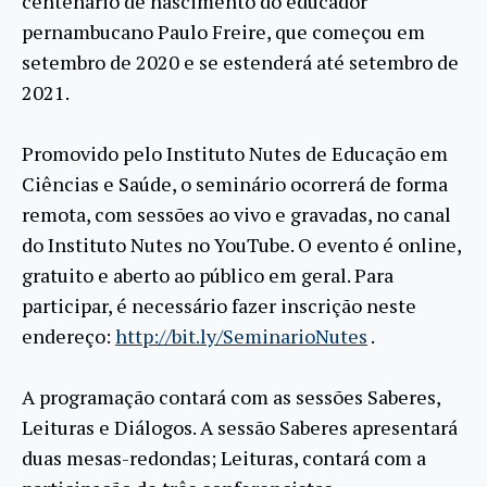
centenário de nascimento do educador
pernambucano Paulo Freire, que começou em
setembro de 2020 e se estenderá até setembro de
2021.
Promovido pelo Instituto Nutes de Educação em
Ciências e Saúde, o seminário ocorrerá de forma
remota, com sessões ao vivo e gravadas, no canal
do Instituto Nutes no YouTube. O evento é online,
gratuito e aberto ao público em geral. Para
participar, é necessário fazer inscrição neste
endereço:
http://bit.ly/SeminarioNutes
.
A programação contará com as sessões Saberes,
Leituras e Diálogos. A sessão Saberes apresentará
duas mesas-redondas; Leituras, contará com a