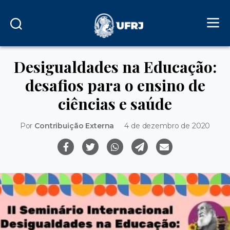
Desigualdades na Educação:
desafios para o ensino de
ciências e saúde
Por
Contribuição Externa
4 de dezembro de 2020