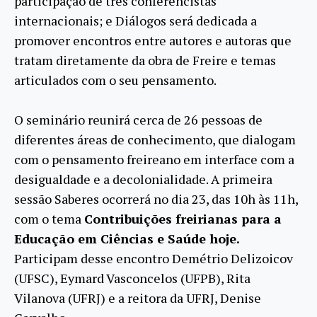
participação de três conferencistas
internacionais; e Diálogos será dedicada a
promover encontros entre autores e autoras que
tratam diretamente da obra de Freire e temas
articulados com o seu pensamento.
O seminário reunirá cerca de 26 pessoas de
diferentes áreas de conhecimento, que dialogam
com o pensamento freireano em interface com a
desigualdade e a decolonialidade. A primeira
sessão Saberes ocorrerá no dia 23, das 10h às 11h,
com o tema
Contribuições freirianas para a
Educação em Ciências e Saúde hoje.
Participam desse encontro Demétrio Delizoicov
(UFSC), Eymard Vasconcelos (UFPB), Rita
Vilanova (UFRJ) e a reitora da UFRJ, Denise