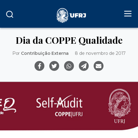
Dia da COPPE Qualidade
Por
Contribuição Externa
8 de novembro de 2017