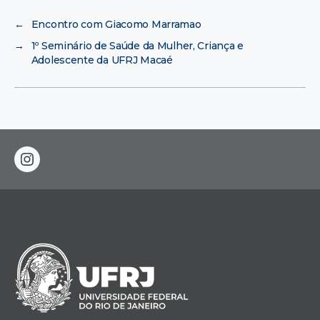
←
Encontro com Giacomo Marramao
→
1º Seminário de Saúde da Mulher, Criança e
Adolescente da UFRJ Macaé
instagram