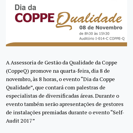
A Assessoria de Gestão da Qualidade da Coppe
(CoppeQ) promove na quarta-feira, dia 8 de
novembro, às 8 horas, o evento “Dia da Coppe
Qualidade”, que contará com palestras de
especialistas de diversificadas áreas. Durante o
evento também serão apresentações de gestores
de instalações premiadas durante o evento “Self-
Audit 2017”