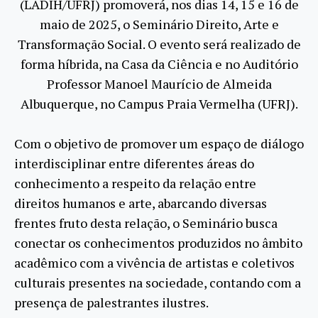
(LADIH/UFRJ) promoverá, nos dias 14, 15 e 16 de
maio de 2025, o Seminário Direito, Arte e
Transformação Social. O evento será realizado de
forma híbrida, na Casa da Ciência e no Auditório
Professor Manoel Maurício de Almeida
Albuquerque, no Campus Praia Vermelha (UFRJ).
Com o objetivo de promover um espaço de diálogo
interdisciplinar entre diferentes áreas do
conhecimento a respeito da relação entre
direitos humanos e arte, abarcando diversas
frentes fruto desta relação, o Seminário busca
conectar os conhecimentos produzidos no âmbito
acadêmico com a vivência de artistas e coletivos
culturais presentes na sociedade, contando com a
presença de palestrantes ilustres.