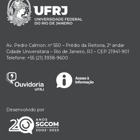
Av. Pedro Calmon. nº 550 – Prédio da Reitoria, 2º andar
Cidade Universitária – Rio de Janeiro, RJ – CEP 21941-901
Telefone: +55 (21) 3938-9600
Desenvolvido por