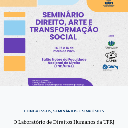
CONGRESSOS, SEMINÁRIOS E SIMPÓSIOS
O Laboratório de Direitos Humanos da UFRJ