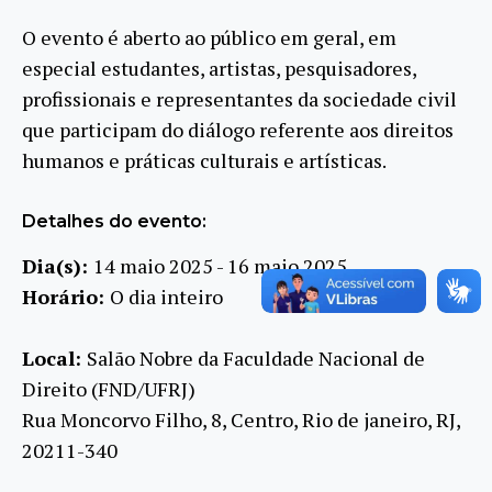
O evento é aberto ao público em geral, em
especial estudantes, artistas, pesquisadores,
profissionais e representantes da sociedade civil
que participam do diálogo referente aos direitos
humanos e práticas culturais e artísticas.
Detalhes do evento:
Dia(s):
14 maio 2025 - 16 maio 2025
Horário:
O dia inteiro
Local:
Salão Nobre da Faculdade Nacional de
Direito (FND/UFRJ)
Rua Moncorvo Filho, 8, Centro, Rio de janeiro, RJ,
20211-340