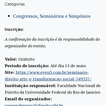
Categorias
Congressos, Seminários e Simpósios
Inscrição:
A confirmação da inscrição é de responsabilidade do
organizador do evento.
Valor:
Gratuito
Período de inscrição:
Até dia 13 de maio
Site:
https://www.even3.com.br/seminario-
direito-arte-e-transformacao-social-549537/
Instituição responsável:
Faculdade Nacional de
Direito da Universidade Federal do Rio de Janeiro
Email do organizador:
vanessaberner@direito.ufrj.br