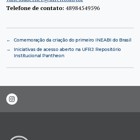
Telefone de contato:
48984549596
←
Comemoração da criação do primeiro INEABI do Brasil
→
Iniciativas de acesso aberto na UFRJ: Repositório
Institucional Pantheon
instagram