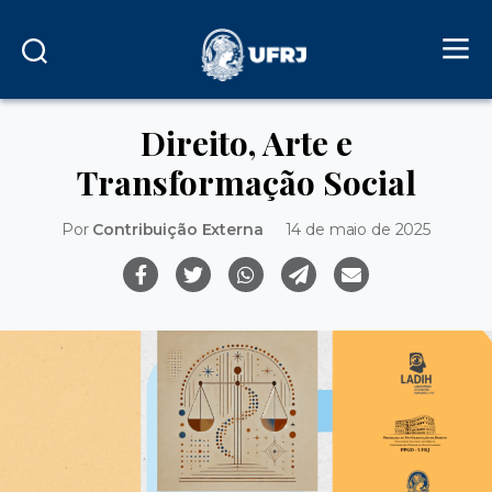
Direito, Arte e
Transformação Social
Por
Contribuição Externa
14 de maio de 2025