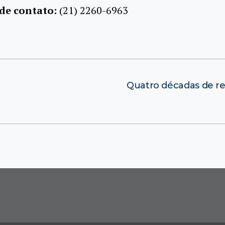
 de contato:
(21) 2260-6963
Quatro décadas de regi