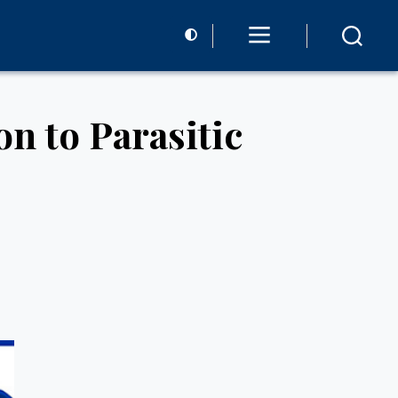
n to Parasitic