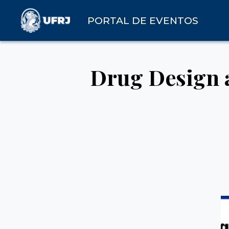
PORTAL DE EVENTOS
Drug Design a