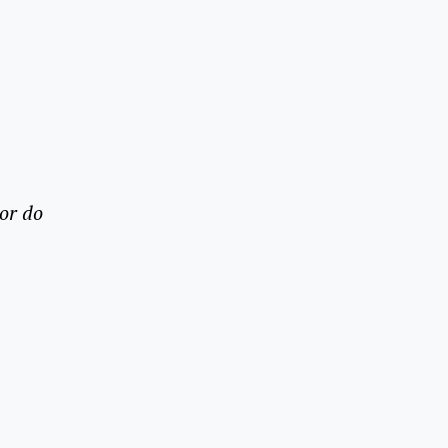
or do