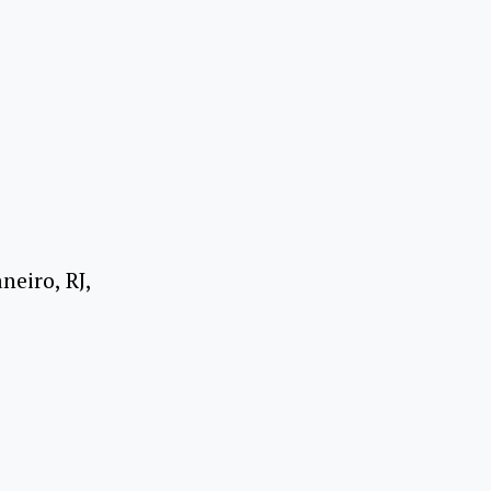
neiro, RJ,