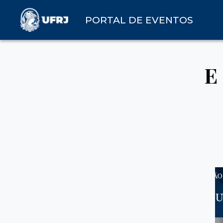
PORTAL DE EVENTOS
E 