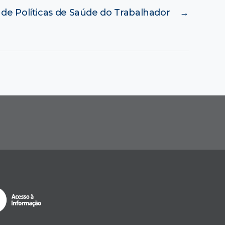
 de Políticas de Saúde do Trabalhador
→