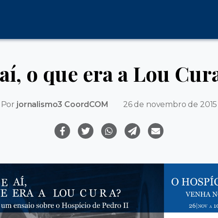
aí, o que era a Lou Cur
Por
jornalismo3 CoordCOM
26 de novembro de 2015