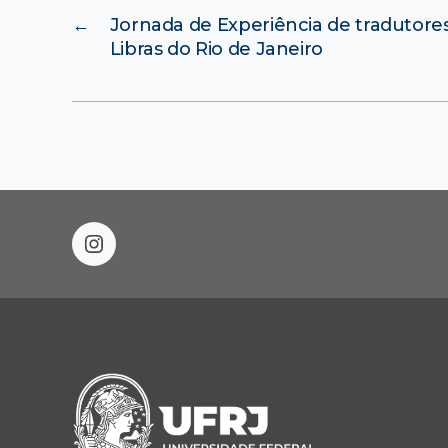
←
Jornada de Experiência de tradutores
Libras do Rio de Janeiro
instagram