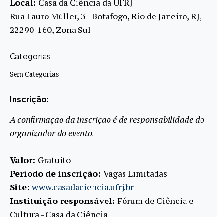
Local:
Casa da Ciência da UFRJ
Rua Lauro Müller, 3 - Botafogo, Rio de Janeiro, RJ,
22290-160, Zona Sul
Categorias
Sem Categorias
Inscrição:
A confirmação da inscrição é de responsabilidade do
organizador do evento.
Valor:
Gratuito
Período de inscrição:
Vagas Limitadas
Site:
www.casadaciencia.ufrj.br
Instituição responsável:
Fórum de Ciência e
Cultura - Casa da Ciência