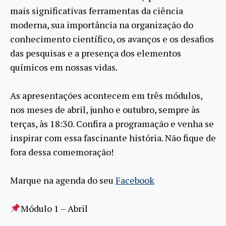
mais significativas ferramentas da ciência
moderna, sua importância na organização do
conhecimento científico, os avanços e os desafios
das pesquisas e a presença dos elementos
químicos em nossas vidas.
As apresentações acontecem em três módulos,
nos meses de abril, junho e outubro, sempre às
terças, às 18:30. Confira a programação e venha se
inspirar com essa fascinante história. Não fique de
fora dessa comemoração!
Marque na agenda do seu
Facebook
Módulo 1 – Abril