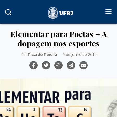
Elementar para Poetas – A
dopagem nos esportes
Por
Ricardo Pereira
4 de junho de 2019