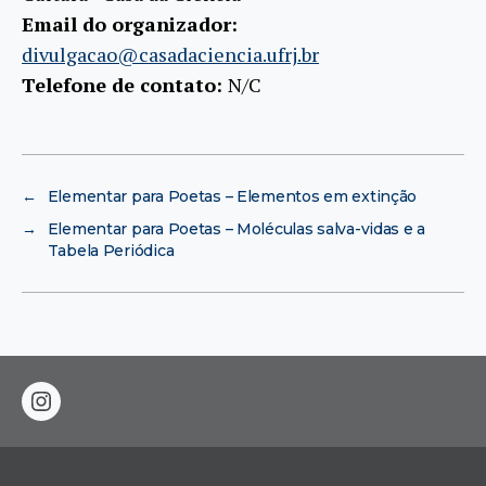
Email do organizador:
divulgacao@casadaciencia.ufrj.br
Telefone de contato:
N/C
←
Elementar para Poetas – Elementos em extinção
→
Elementar para Poetas – Moléculas salva-vidas e a
Tabela Periódica
instagram