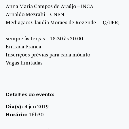
Anna Maria Campos de Araújo – INCA
Arnaldo Mezrahi – CNEN
Mediação: Claudia Moraes de Rezende – IQ/UFRJ
sempre às terças – 18:30 às 20:00
Entrada Franca
Inscrições prévias para cada módulo
Vagas limitadas
Detalhes do evento:
Dia(s):
4 jun 2019
Horário:
16h30