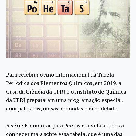
Para celebrar o Ano Internacional da Tabela
Periódica dos Elementos Químicos, em 2019, a
Casa da Ciência da UFRJ e o Instituto de Química
da UFRJ prepararam uma programação especial,
com palestras, mesas-redondas e cine debate.
A série Elementar para Poetas convida a todos a
conhecer mais sobre essa tabela, que é uma das