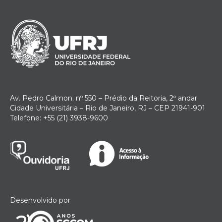
Av. Pedro Calmon. nº 550 – Prédio da Reitoria, 2º andar
Cidade Universitária – Rio de Janeiro, RJ – CEP 21941-901
Telefone: +55 (21) 3938-9600
Desenvolvido por