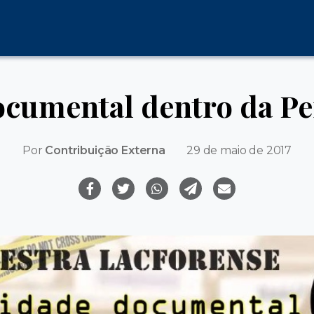
cumental dentro da Per
Por
Contribuição Externa
29 de maio de 2017