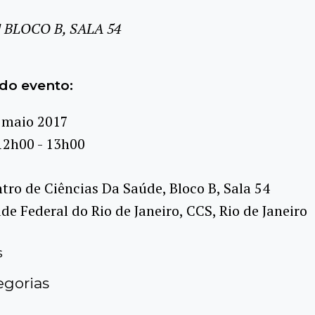
 BLOCO B, SALA 54
do evento:
 maio 2017
12h00 - 13h00
tro de Ciências Da Saúde, Bloco B, Sala 54
de Federal do Rio de Janeiro, CCS, Rio de Janeiro
s
gorias