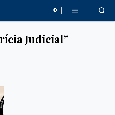
ícia Judicial”