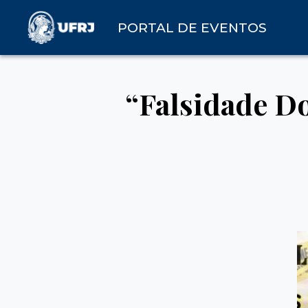
PORTAL DE EVENTOS
“Falsidade Do