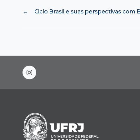
←
Ciclo Brasil e suas perspectivas com 
instagram