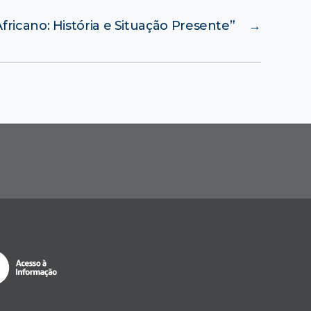
fricano: História e Situação Presente”
→