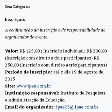
Sem Categorias
Inscrição:
A confirmação da inscrição é de responsabilidade do
organizador do evento.
Valor:
R$ 125,00 ( Inscrição Individual) R$ 200,00
(Inscrição com direito a dois participantes) R$
250,00 (Inscrição com direito a três participantes)
Período de inscrição:
até o dia 19 de Agosto de
2015
Site:
www.ipae.com.br
Instituição responsável:
Instituto de Pesquisas
e Administração da Educação
Email do organizador:
ipae03@ipae.com.br