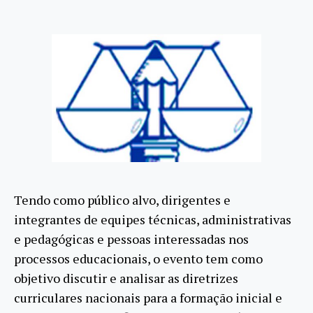
Tendo como público alvo, dirigentes e
integrantes de equipes técnicas, administrativas
e pedagógicas e pessoas interessadas nos
processos educacionais, o evento tem como
objetivo discutir e analisar as diretrizes
curriculares nacionais para a formação inicial e