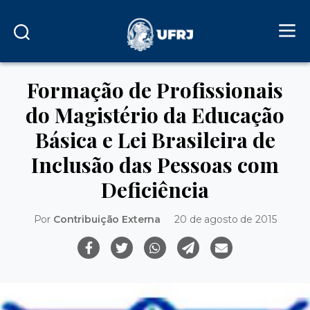
Formação de Profissionais
do Magistério da Educação
Básica e Lei Brasileira de
Inclusão das Pessoas com
Deficiência
Por
Contribuição Externa
20 de agosto de 2015