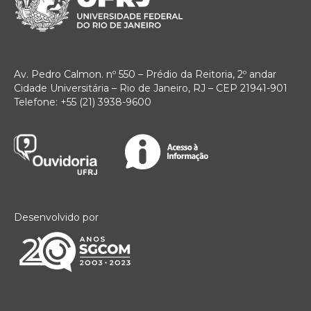
Av. Pedro Calmon. nº 550 – Prédio da Reitoria, 2º andar
Cidade Universitária – Rio de Janeiro, RJ – CEP 21941-901
Telefone: +55 (21) 3938-9600
Desenvolvido por