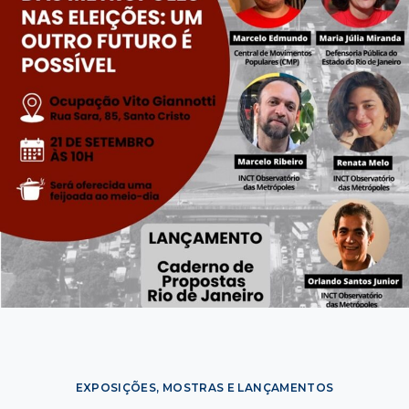
EXPOSIÇÕES, MOSTRAS E LANÇAMENTOS