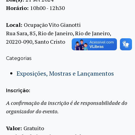
Horário:
10h00 - 12h30
Local:
Ocupação Vito Gianotti
Rua Sara, 85, Rio de Janeiro, Rio de Janeiro,
20220-090, Santo Cristo
Categorias
Exposições, Mostras e Lançamentos
Inscrição:
A confirmação da inscrição é de responsabilidade do
organizador do evento.
Valor:
Gratuito