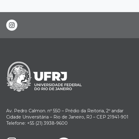
instagram
Av. Pedro Calmon. nº 550 – Prédio da Reitoria, 2º andar
Cidade Universitária – Rio de Janeiro, RJ – CEP 21941-901
Telefone: +55 (21) 3938-9600