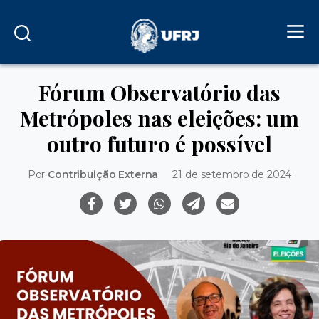
Fórum Observatório das
Metrópoles nas eleições: um
outro futuro é possível
Por
Contribuição Externa
21 de setembro de 2024