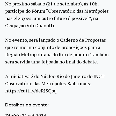
No próximo sábado (21 de setembro), às 10h,
participe do Fórum “Observatório das Metrópoles
nas eleições: um outro futuro é possível”, na
Ocupação Vito Gianotti.
No evento, será lançado o Caderno de Propostas
que reúne um conjunto de proposições para a
Região Metropolitana do Rio de Janeiro. Também
será servida uma feijoada no final do debate.
A iniciativa é do Núcleo Rio de Janeiro do INCT
Observatório das Metrópoles. Saiba mais:
https://cutt.ly/deRJSQbq
Detalhes do evento:
Dia(s):
21 set 2024