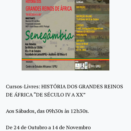
Cursos-Livres: HISTÓRIA DOS GRANDES REINOS
DE ÁFRICA “DE SÉCULO IV A XX”
Aos Sábados, das 09h30s às 12h30s.
De 24 de Outubro a 14 de Novembro