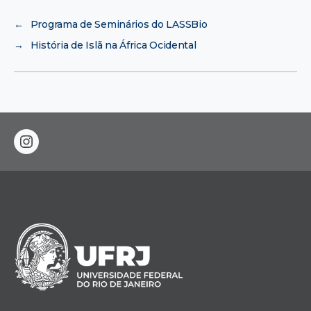
←
Programa de Seminários do LASSBio
→
História de Islã na África Ocidental
instagram