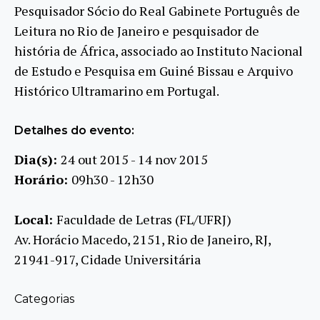
Pesquisador Sócio do Real Gabinete Português de
Leitura no Rio de Janeiro e pesquisador de
história de África, associado ao Instituto Nacional
de Estudo e Pesquisa em Guiné Bissau e Arquivo
Histórico Ultramarino em Portugal.
Detalhes do evento:
Dia(s):
24 out 2015 - 14 nov 2015
Horário:
09h30 - 12h30
Local:
Faculdade de Letras (FL/UFRJ)
Av. Horácio Macedo, 2151, Rio de Janeiro, RJ,
21941-917, Cidade Universitária
Categorias