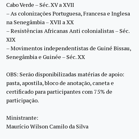
Cabo Verde – Séc. XV a XVII
– As colonizações Portuguesa, Francesa e Inglesa
na Senegâmbia – XVII a XX
– Resistências Africanas Anti colonialistas – Séc.
XIX
– Movimentos independentistas de Guiné Bissau,
Senegâmbia e Guinée – Séc. XX
OBS: Serão disponibilizadas matérias de apoio:
pasta, apostila, bloco de anotação, caneta e
certificado para participantes com 75% de
participação.
Ministrante:
Maurício Wilson Camilo da Silva