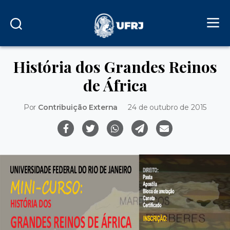
História dos Grandes Reinos
de África
Por
Contribuição Externa
24 de outubro de 2015