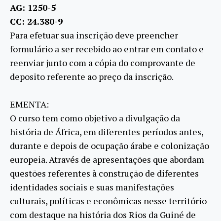
AG: 1250-5
CC: 24.380-9
Para efetuar sua inscrição deve preencher
formulário a ser recebido ao entrar em contato e
reenviar junto com a cópia do comprovante de
deposito referente ao preço da inscrição.
EMENTA:
O curso tem como objetivo a divulgação da
história de África, em diferentes períodos antes,
durante e depois de ocupação árabe e colonização
europeia. Através de apresentações que abordam
questões referentes à construção de diferentes
identidades sociais e suas manifestações
culturais, políticas e econômicas nesse território
com destaque na história dos Rios da Guiné de