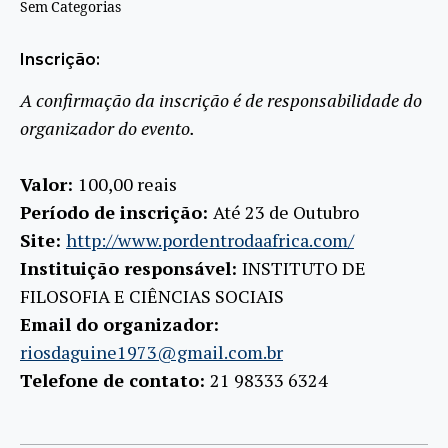
Sem Categorias
Inscrição:
A confirmação da inscrição é de responsabilidade do
organizador do evento.
Valor:
100,00 reais
Período de inscrição:
Até 23 de Outubro
Site:
http://www.pordentrodaafrica.com/
Instituição responsável:
INSTITUTO DE
FILOSOFIA E CIÊNCIAS SOCIAIS
Email do organizador:
riosdaguine1973@gmail.com.br
Telefone de contato:
21 98333 6324