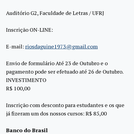
Auditório G2, Faculdade de Letras / UFRJ
Inscrição ON-LINE:
E-mail:
riosdaguine1973@gmail.com
Envio de formulário Até 23 de Outubro e o
pagamento pode ser efetuado até 26 de Outubro.
INVESTIMENTO
R$ 100,00
Inscrição com desconto para estudantes e os que
já fizeram um dos nossos cursos: R$ 85,00
Banco do Brasil