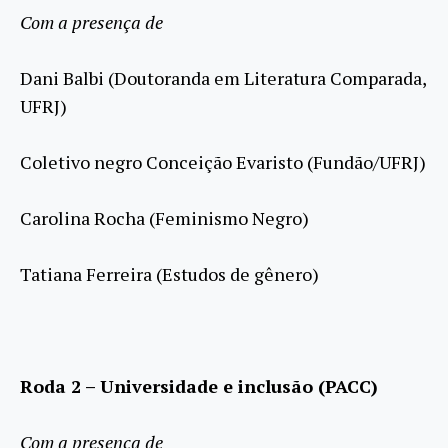
Com a presença de
Dani Balbi (Doutoranda em Literatura Comparada,
UFRJ)
Coletivo negro Conceição Evaristo (Fundão/UFRJ)
Carolina Rocha (Feminismo Negro)
Tatiana Ferreira (Estudos de gênero)
Roda 2 – Universidade e inclusão (PACC)
Com a presença de