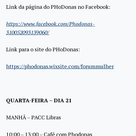
Link da página do PHoDonas no Facebook:
https://www.facebook.com/Phodonas-
310052093139060/
Link para o site do PHoDonas:
https://phodonas.wixsite.com/forummulher
QUARTA-FEIRA – DIA 21
MANHÃ – PACC Libras
10:00 – 13:00 – Café com Phodonas