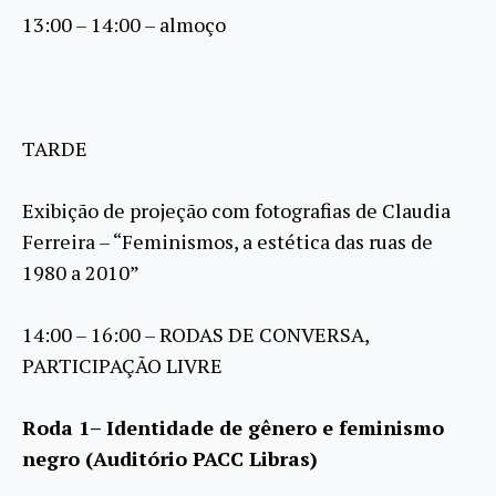
13:00 – 14:00 – almoço
TARDE
Exibição de projeção com fotografias de Claudia
Ferreira – “Feminismos, a estética das ruas de
1980 a 2010”
14:00 – 16:00 – RODAS DE CONVERSA,
PARTICIPAÇÃO LIVRE
Roda 1– Identidade de gênero e feminismo
negro (Auditório PACC Libras)