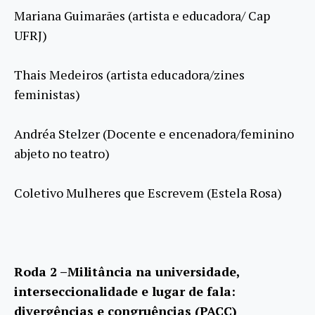
Mariana Guimarães (artista e educadora/ Cap
UFRJ)
Thais Medeiros (artista educadora/zines
feministas)
Andréa Stelzer (Docente e encenadora/feminino
abjeto no teatro)
Coletivo Mulheres que Escrevem (Estela Rosa)
Roda 2 –Militância na universidade,
interseccionalidade e lugar de fala:
divergências e congruências (PACC)