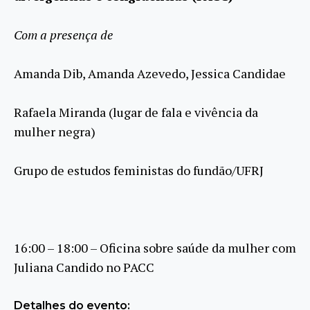
Com a presença de
Amanda Dib, Amanda Azevedo, Jessica Candidae
Rafaela Miranda (lugar de fala e vivência da
mulher negra)
Grupo de estudos feministas do fundão/UFRJ
16:00 – 18:00 – Oficina sobre saúde da mulher com
Juliana Candido no PACC
Detalhes do evento: