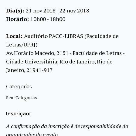
Dia(s):
21 nov 2018 - 22 nov 2018
Horário:
10h00 - 18h00
Local:
Auditório PACC-LIBRAS (Faculdade de
Letras/UFRJ)
Av. Horácio Macedo, 2151 - Faculdade de Letras -
Cidade Universitária, Rio de Janeiro, Rio de
Janeiro, 21941-917
Categorias
Sem Categorias
Inscrição:
A confirmação da inscrição é de responsabilidade do
organizador do evento.