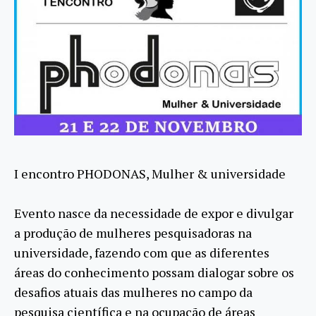
I encontro PHODONAS, Mulher & universidade
Evento nasce da necessidade de expor e divulgar
a produção de mulheres pesquisadoras na
universidade, fazendo com que as diferentes
áreas do conhecimento possam dialogar sobre os
desafios atuais das mulheres no campo da
pesquisa científica e na ocupação de áreas