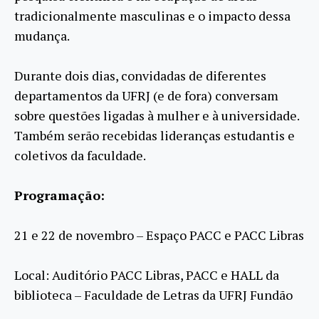
tradicionalmente masculinas e o impacto dessa
mudança.
Durante dois dias, convidadas de diferentes
departamentos da UFRJ (e de fora) conversam
sobre questões ligadas à mulher e à universidade.
Também serão recebidas lideranças estudantis e
coletivos da faculdade.
Programação:
21 e 22 de novembro – Espaço PACC e PACC Libras
Local: Auditório PACC Libras, PACC e HALL da
biblioteca – Faculdade de Letras da UFRJ Fundão