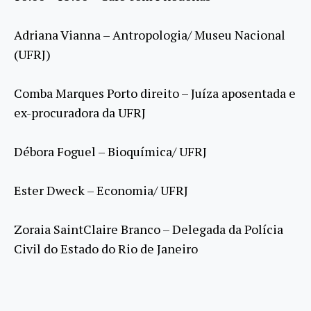
Adriana Vianna – Antropologia/ Museu Nacional
(UFRJ)
Comba Marques Porto direito – Juíza aposentada e
ex-procuradora da UFRJ
Débora Foguel – Bioquímica/ UFRJ
Ester Dweck – Economia/ UFRJ
Zoraia SaintClaire Branco – Delegada da Polícia
Civil do Estado do Rio de Janeiro