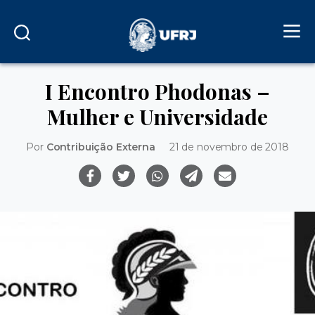
I Encontro Phodonas –
Mulher e Universidade
Por
Contribuição Externa
21 de novembro de 2018