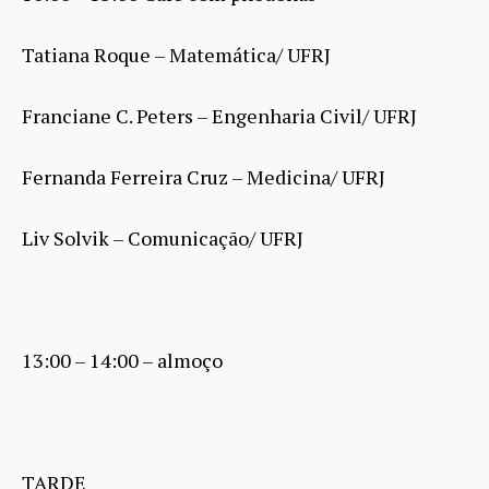
Tatiana Roque – Matemática/ UFRJ
Franciane C. Peters – Engenharia Civil/ UFRJ
Fernanda Ferreira Cruz – Medicina/ UFRJ
Liv Solvik – Comunicação/ UFRJ
13:00 – 14:00 – almoço
TARDE