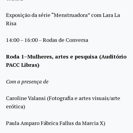
Exposição da série “Menstruadora” com Lara La
Risa
14:00 – 16:00 – Rodas de Conversa
Roda 1–Mulheres, artes e pesquisa (Auditório
PACC Libras)
Com a presença de
Caroline Valansi (Fotografia e artes visuais/arte
erótica)
Paula Amparo Fábrica Fallus da Marcia X)