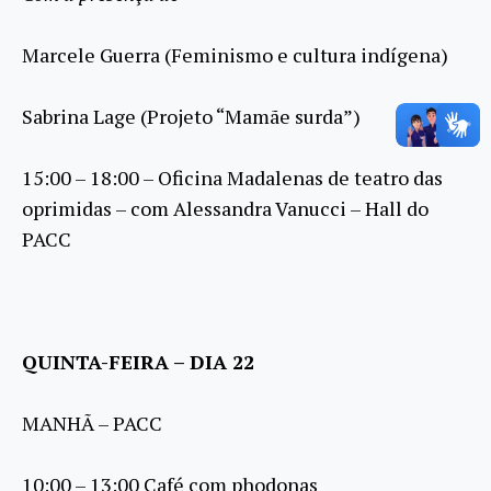
Marcele Guerra (Feminismo e cultura indígena)
Sabrina Lage (Projeto “Mamãe surda”)
15:00 – 18:00 – Oficina Madalenas de teatro das
oprimidas – com Alessandra Vanucci – Hall do
PACC
QUINTA-FEIRA – DIA 22
MANHÃ – PACC
10:00 – 13:00 Café com phodonas