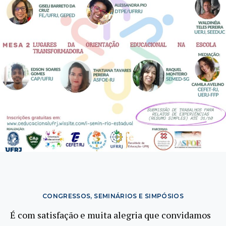
CONGRESSOS, SEMINÁRIOS E SIMPÓSIOS
É com satisfação e muita alegria que convidamos