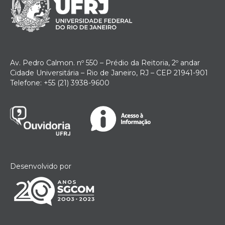
Av. Pedro Calmon. nº 550 – Prédio da Reitoria, 2º andar
Cidade Universitária – Rio de Janeiro, RJ – CEP 21941-901
Telefone: +55 (21) 3938-9600
Desenvolvido por