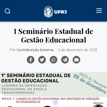
I Seminário Estadual de
Gestão Educacional
Por
Contribuição Externa
5 de dezembro de 2023