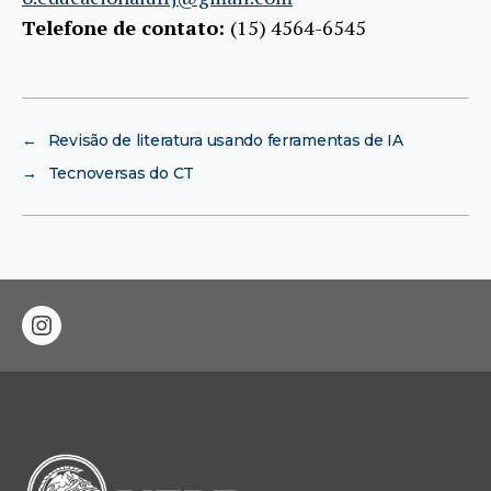
Telefone de contato:
(15) 4564-6545
←
Revisão de literatura usando ferramentas de IA
→
Tecnoversas do CT
instagram