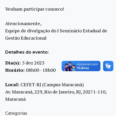
Venham participar conosco!
Atenciosamente,
Equipe de divulgação do I Seminário Estadual de
Gestão Educacional
Detalhes do evento:
Dia(s):
5 dez 2023
Horário:
08h00 - 18h00
Local:
CEFET-RJ (Campus Maracanã)
Av. Maracanã, 229, Rio de Janeiro, RJ, 20271-110,
Maracanã
Categorias