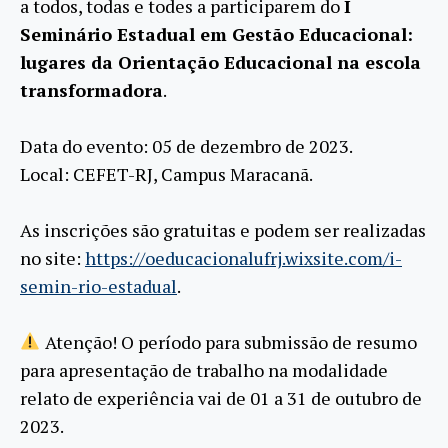
a todos, todas e todes a participarem do
I
Seminário Estadual em Gestão Educacional:
lugares da Orientação Educacional na escola
transformadora
.
Data do evento: 05 de dezembro de 2023.
Local: CEFET-RJ, Campus Maracanã.
As inscrições são gratuitas e podem ser realizadas
no site:
https://oeducacionalufrj.wixsite.com/i-
semin-rio-estadual
.
Atenção! O período para submissão de resumo
para apresentação de trabalho na modalidade
relato de experiência vai de 01 a 31 de outubro de
2023.