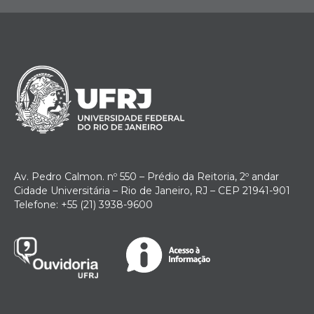
Av. Pedro Calmon. nº 550 – Prédio da Reitoria, 2º andar
Cidade Universitária – Rio de Janeiro, RJ – CEP 21941-901
Telefone: +55 (21) 3938-9600