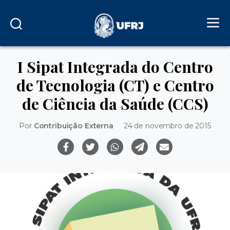
I Sipat Integrada do Centro
de Tecnologia (CT) e Centro
de Ciência da Saúde (CCS)
Por
Contribuição Externa
24 de novembro de 2015