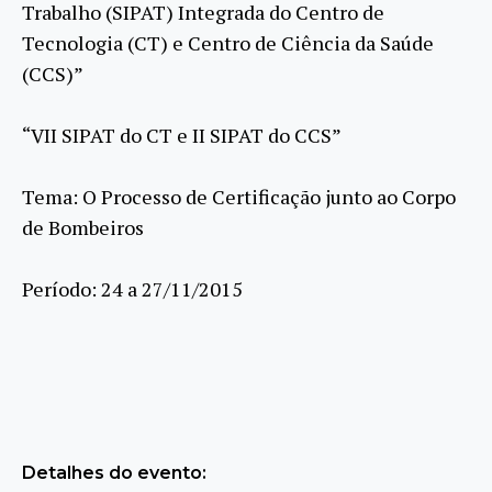
Trabalho (SIPAT) Integrada do Centro de
Tecnologia (CT) e Centro de Ciência da Saúde
(CCS)”
“VII SIPAT do CT e II SIPAT do CCS”
Tema: O Processo de Certificação junto ao Corpo
de Bombeiros
Período: 24 a 27/11/2015
Detalhes do evento: