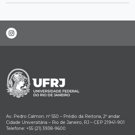
instagram
Av. Pedro Calmon. nº 550 – Prédio da Reitoria, 2º andar
Cidade Universitária – Rio de Janeiro, RJ – CEP 21941-901
Telefone: +55 (21) 3938-9600