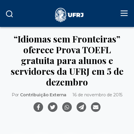
“Idiomas sem Fronteiras”
oferece Prova TOEFL
gratuita para alunos e
servidores da UFRJ em 5 de
dezembro
Por
Contribuição Externa
16 de novembro de 2015