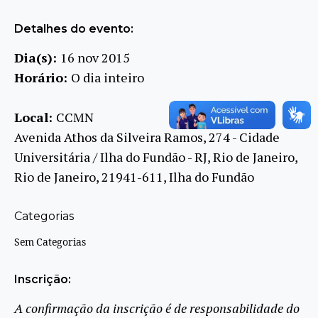
Detalhes do evento:
Dia(s):
16 nov 2015
Horário:
O dia inteiro
Local:
CCMN
Avenida Athos da Silveira Ramos, 274 - Cidade
Universitária / Ilha do Fundão - RJ, Rio de Janeiro,
Rio de Janeiro, 21941-611, Ilha do Fundão
Categorias
Sem Categorias
Inscrição:
A confirmação da inscrição é de responsabilidade do