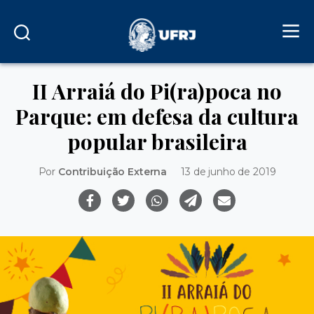
II Arraiá do Pi(ra)poca no
Parque: em defesa da cultura
popular brasileira
Por
Contribuição Externa
13 de junho de 2019