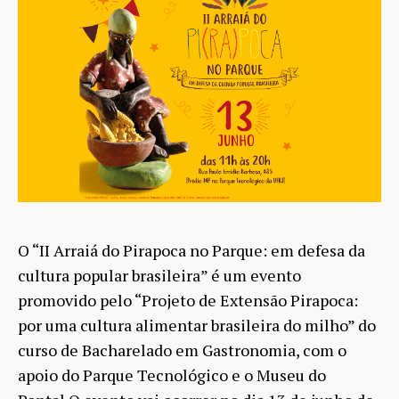
O “II Arraiá do Pirapoca no Parque: em defesa da
cultura popular brasileira” é um evento
promovido pelo “Projeto de Extensão Pirapoca:
por uma cultura alimentar brasileira do milho” do
curso de Bacharelado em Gastronomia, com o
apoio do Parque Tecnológico e o Museu do