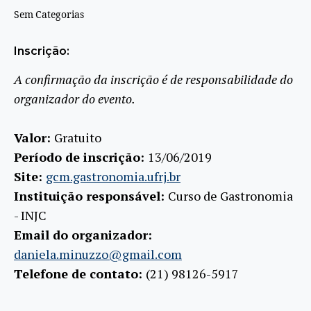
Sem Categorias
Inscrição:
A confirmação da inscrição é de responsabilidade do
organizador do evento.
Valor:
Gratuito
Período de inscrição:
13/06/2019
Site:
gcm.gastronomia.ufrj.br
Instituição responsável:
Curso de Gastronomia
- INJC
Email do organizador:
daniela.minuzzo@gmail.com
Telefone de contato:
(21) 98126-5917