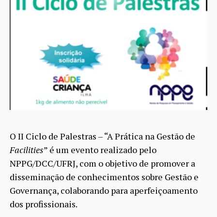
O II Ciclo de Palestras – “A Prática na Gestão de
Facilities
” é um evento realizado pelo
NPPG/DCC/UFRJ, com o objetivo de promover a
disseminação de conhecimentos sobre Gestão e
Governança, colaborando para aperfeiçoamento
dos profissionais.