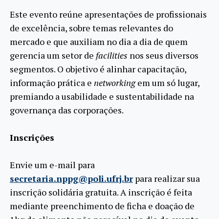
Este evento reúne apresentações de profissionais
de excelência, sobre temas relevantes do
mercado e que auxiliam no dia a dia de quem
gerencia um setor de
facilities
nos seus diversos
segmentos. O objetivo é alinhar capacitação,
informação prática e
networking
em um só lugar,
premiando a usabilidade e sustentabilidade na
governança das corporações.
Inscrições
Envie um e-mail para
secretaria.nppg@poli.ufrj.br
para realizar sua
inscrição solidária gratuita. A inscrição é feita
mediante preenchimento de ficha e doação de