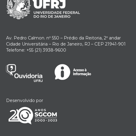
Av. Pedro Calmon. nº 550 – Prédio da Reitoria, 2º andar
Cidade Universitária – Rio de Janeiro, RJ – CEP 21941-901
Telefone: +55 (21) 3938-9600
Desenvolvido por