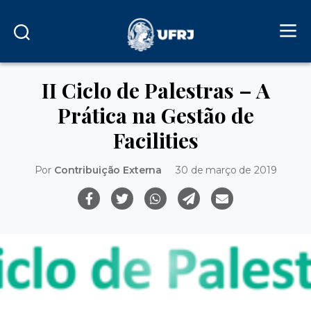
II Ciclo de Palestras – A
Prática na Gestão de
Facilities
Por
Contribuição Externa
30 de março de 2019