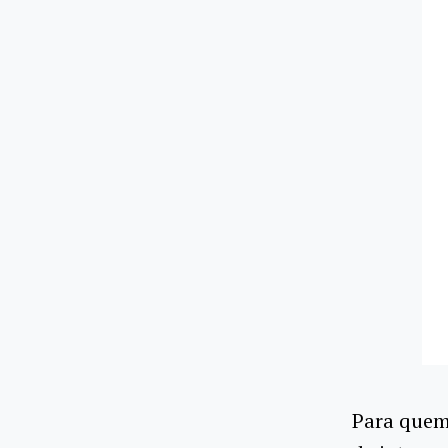
Para quem 