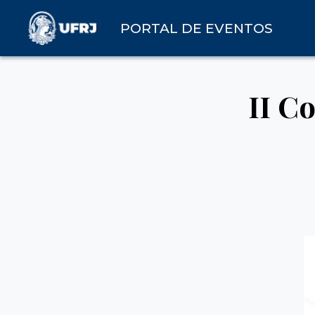
PORTAL DE EVENTOS
II C