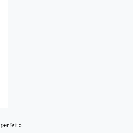
perfeito