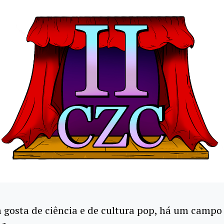
gosta de ciência e de cultura pop, há um campo 