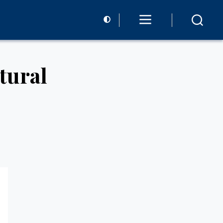
tural