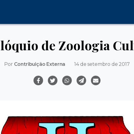
olóquio de Zoologia Cul
Por
Contribuição Externa
14 de setembro de 2017