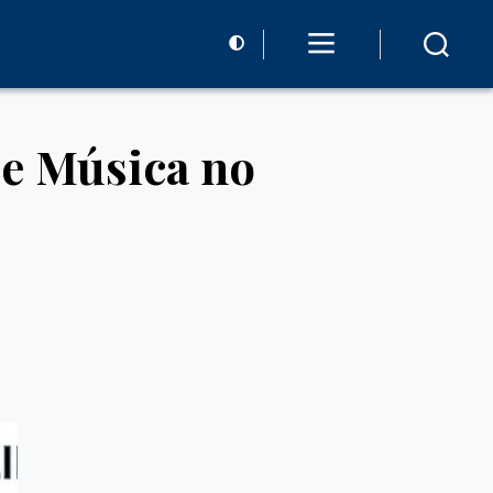
 e Música no