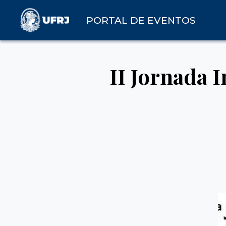
PORTAL DE EVENTOS
II Jornada 