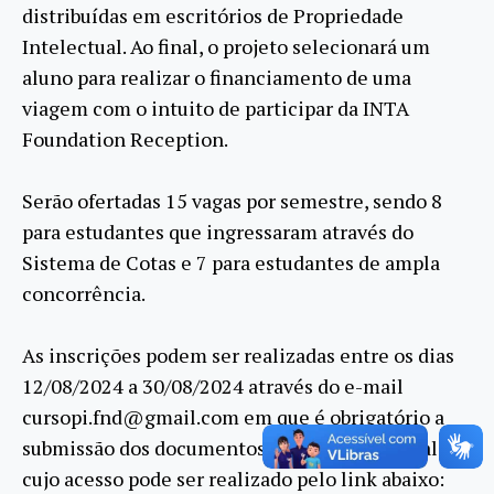
distribuídas em escritórios de Propriedade
Intelectual. Ao final, o projeto selecionará um
aluno para realizar o financiamento de uma
viagem com o intuito de participar da INTA
Foundation Reception.
Serão ofertadas 15 vagas por semestre, sendo 8
para estudantes que ingressaram através do
Sistema de Cotas e 7 para estudantes de ampla
concorrência.
As inscrições podem ser realizadas entre os dias
12/08/2024 a 30/08/2024 através do e-mail
cursopi.fnd@gmail.com em que é obrigatório a
submissão dos documentos descritos no edital,
cujo acesso pode ser realizado pelo link abaixo: