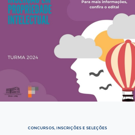
CONCURSOS, INSCRIÇÕES E SELEÇÕES