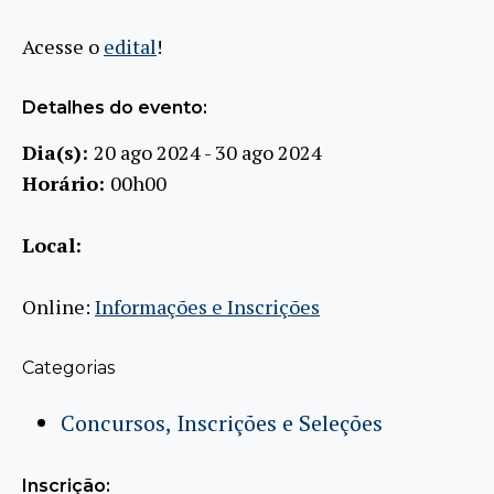
Acesse o
edital
!
Detalhes do evento:
Dia(s):
20 ago 2024 - 30 ago 2024
Horário:
00h00
Local:
Online:
Informações e Inscrições
Categorias
Concursos, Inscrições e Seleções
Inscrição: