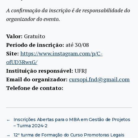
A confirmação da inscrição é de responsabilidade do
organizador do evento.
Valor:
Gratuito
Período de inscrição:
até 30/08
Site:
https://www.instagram.com/p/C-
ofUD3RwsG/
Instituição responsável:
UFRJ
Email do organizador:
cursopi.fnd@gmail.com
Telefone de contato:
←
Inscrições Abertas para o MBA em Gestão de Projetos
– Turma 2024-2
→
12ª turma de Formação do Curso Promotoras Legais