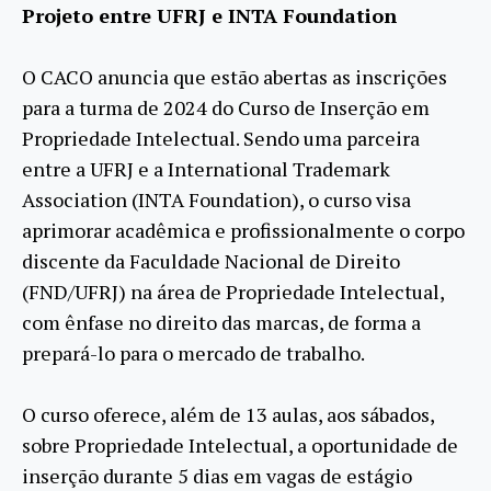
Projeto entre UFRJ e INTA Foundation
O CACO anuncia que estão abertas as inscrições
para a turma de 2024 do Curso de Inserção em
Propriedade Intelectual. Sendo uma parceira
entre a UFRJ e a International Trademark
Association (INTA Foundation), o curso visa
aprimorar acadêmica e profissionalmente o corpo
discente da Faculdade Nacional de Direito
(FND/UFRJ) na área de Propriedade Intelectual,
com ênfase no direito das marcas, de forma a
prepará-lo para o mercado de trabalho.
O curso oferece, além de 13 aulas, aos sábados,
sobre Propriedade Intelectual, a oportunidade de
inserção durante 5 dias em vagas de estágio