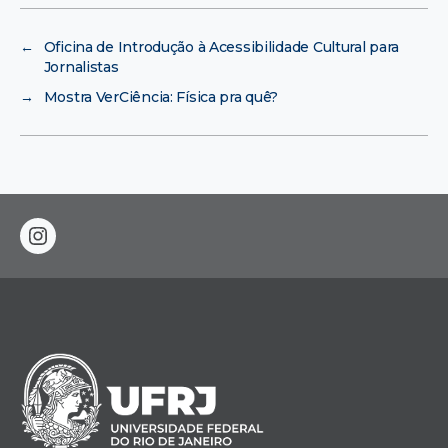
←
Oficina de Introdução à Acessibilidade Cultural para
Jornalistas
→
Mostra VerCiência: Física pra quê?
instagram