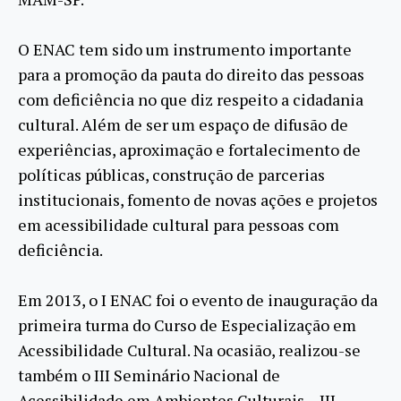
O ENAC tem sido um instrumento importante
para a promoção da pauta do direito das pessoas
com deficiência no que diz respeito a cidadania
cultural. Além de ser um espaço de difusão de
experiências, aproximação e fortalecimento de
políticas públicas, construção de parcerias
institucionais, fomento de novas ações e projetos
em acessibilidade cultural para pessoas com
deficiência.
Em 2013, o I ENAC foi o evento de inauguração da
primeira turma do Curso de Especialização em
Acessibilidade Cultural. Na ocasião, realizou-se
também o III Seminário Nacional de
Acessibilidade em Ambientes Culturais – III