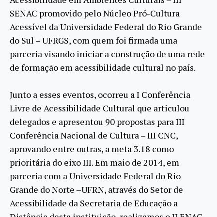
SENAC promovido pelo Núcleo Pró-Cultura
Acessível da Universidade Federal do Rio Grande
do Sul – UFRGS, com quem foi firmada uma
parceria visando iniciar a construção de uma rede
de formação em acessibilidade cultural no país.
Junto a esses eventos, ocorreu a I Conferência
Livre de Acessibilidade Cultural que articulou
delegados e apresentou 90 propostas para III
Conferência Nacional de Cultura – III CNC,
aprovando entre outras, a meta 3.18 como
prioritária do eixo III. Em maio de 2014, em
parceria com a Universidade Federal do Rio
Grande do Norte –UFRN, através do Setor de
Acessibilidade da Secretaria de Educação a
Distância desta instituição, realizamos o II ENAC