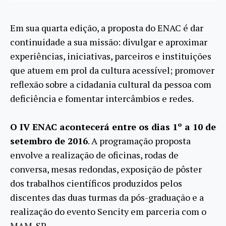
Em sua quarta edição, a proposta do ENAC é dar
continuidade a sua missão: divulgar e aproximar
experiências, iniciativas, parceiros e instituições
que atuem em prol da cultura acessível; promover
reflexão sobre a cidadania cultural da pessoa com
deficiência e fomentar intercâmbios e redes.
O IV ENAC acontecerá entre os dias 1º a 10 de
setembro de 2016
. A programação proposta
envolve a realização de oficinas, rodas de
conversa, mesas redondas, exposição de pôster
dos trabalhos científicos produzidos pelos
discentes das duas turmas da pós-graduação e a
realização do evento Sencity em parceria com o
MAM-SP.