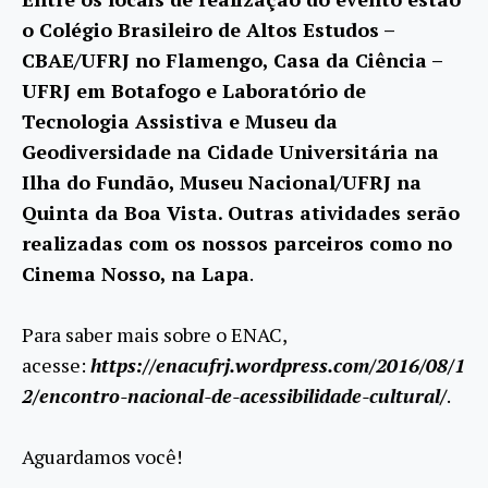
o Colégio Brasileiro de Altos Estudos –
CBAE/UFRJ no Flamengo, Casa da Ciência –
UFRJ em Botafogo e Laboratório de
Tecnologia Assistiva e Museu da
Geodiversidade na Cidade Universitária na
Ilha do Fundão, Museu Nacional/UFRJ na
Quinta da Boa Vista. Outras atividades serão
realizadas com os nossos parceiros como no
Cinema Nosso, na Lapa
.
Para saber mais sobre o ENAC,
acesse:
https://enacufrj.wordpress.com/2016/08/1
2/encontro-nacional-de-acessibilidade-cultural/
.
Aguardamos você!