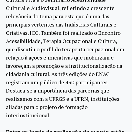
Cultural e Audiovisual, refletindo a crescente
relevância do tema para esta que é uma das
principais vertentes das Indústrias Culturais e
Criativas, ICC. Também foi realizado o Encontro
Acessibilidade, Terapia Ocupacional e Cultura,
que discutiu o perfil do terapeuta ocupacional em
relação à ações e iniciativas que mobilizam e
favoreçam a promoção e a institucionalização da
cidadania cultural. As três edições do ENAC
registram um público de 430 participantes.
Destaca-se a importância das parcerias que
realizamos com a UFRGS e a UFRN, instituições
aliadas para o projeto de formação
interinstitucional.
Entre os locais de realização do evento estão