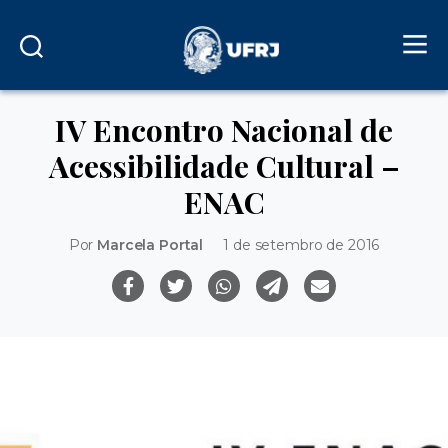
IV Encontro Nacional de
Acessibilidade Cultural –
ENAC
Por
Marcela Portal
1 de setembro de 2016