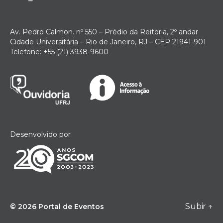
Av. Pedro Calmon. nº 550 – Prédio da Reitoria, 2º andar
Cidade Universitária – Rio de Janeiro, RJ – CEP 21941-901
Telefone: +55 (21) 3938-9600
Desenvolvido por
Subir
↑
© 2026
Portal de Eventos