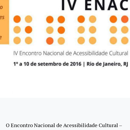
O Encontro Nacional de Acessibilidade Cultural –