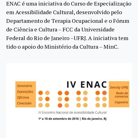
ENAC é uma iniciativa do Curso de Especialização
em Acessibilidade Cultural, desenvolvido pelo
Departamento de Terapia Ocupacional e o Fórum
de Ciência e Cultura – FCC da Universidade
Federal do Rio de Janeiro –UFRJ. A iniciativa tem
tido o apoio do Ministério da Cultura – MinC.