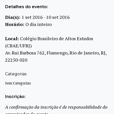
Detalhes do evento:
Dia(s):
1 set 2016 - 10 set 2016
Horário:
O dia inteiro
Local:
Colégio Brasileiro de Altos Estudos
(CBAE/UFRJ)
Av. Rui Barbosa 762, Flamengo, Rio de Janeiro, RJ,
22250-020
Categorias
Sem Categorias
Inscrição:
A confirmação da inscrição é de responsabilidade do