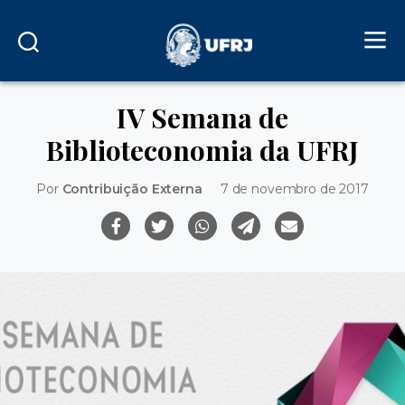
IV Semana de
Biblioteconomia da UFRJ
Por
Contribuição Externa
7 de novembro de 2017