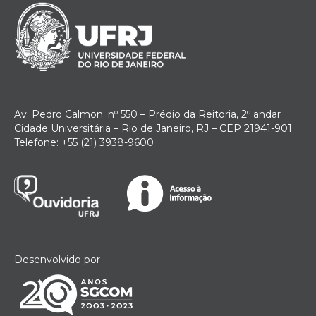
Av. Pedro Calmon. nº 550 – Prédio da Reitoria, 2º andar
Cidade Universitária – Rio de Janeiro, RJ – CEP 21941-901
Telefone: +55 (21) 3938-9600
Desenvolvido por