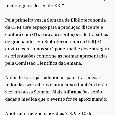
tecnológicos do século XXI”.
Pela primeira vez, a Semana de Biblioteconomia
da UFRJ abre espaço para a produção discente e
contará com GTs para apresentações de trabalhos
de graduandos em Biblioteconomia da UFRJ. O
envio dos resumos será por e-mail e deverá seguir
as orientações conforme as normas apresentadas
pela Comissão Científica da Semana.
Além disso, as já tradicionais palestras, mesas
redondas, workshops e minicursos também terão
vez em nossa Semana. Mais informações serão
dadas à medida que o evento for se aproximando.
Anota aí na agenda: nos dias 7, 8, 9 e 10 de