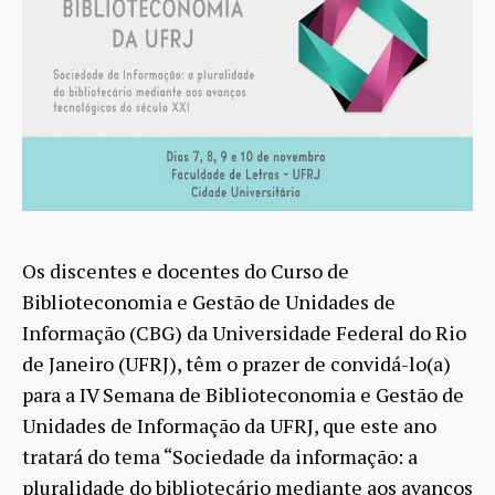
Os discentes e docentes do Curso de
Biblioteconomia e Gestão de Unidades de
Informação (CBG) da Universidade Federal do Rio
de Janeiro (UFRJ), têm o prazer de convidá-lo(a)
para a IV Semana de Biblioteconomia e Gestão de
Unidades de Informação da UFRJ, que este ano
tratará do tema “Sociedade da informação: a
pluralidade do bibliotecário mediante aos avanços