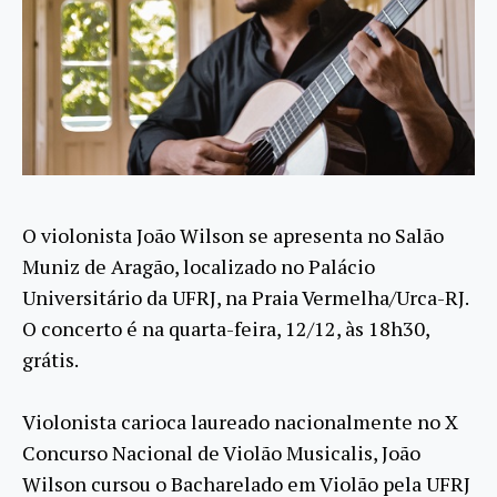
O violonista João Wilson se apresenta no Salão
Muniz de Aragão, localizado no Palácio
Universitário da UFRJ, na Praia Vermelha/Urca-RJ.
O concerto é na quarta-feira, 12/12, às 18h30,
grátis.
Violonista carioca laureado nacionalmente no X
Concurso Nacional de Violão Musicalis, João
Wilson cursou o Bacharelado em Violão pela UFRJ