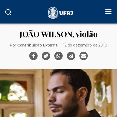
JOÃO WILSON, violão
Por
Contribuição Externa
12 de dezembro de 2018