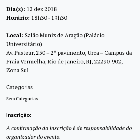
Dia(s):
12 dez 2018
Horário:
18h30 - 19h30
Local:
Salão Muniz de Aragão (Palácio
Universitário)
Av. Pasteur, 250 – 2º pavimento, Urca – Campus da
Praia Vermelha, Rio de Janeiro, RJ, 22290-902,
Zona Sul
Categorias
Sem Categorias
Inscrição:
A confirmação da inscrição é de responsabilidade do
organizador do evento.